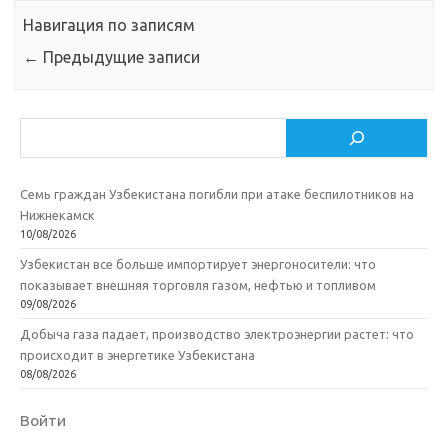
Навигация по записям
←
Предыдущие записи
Поиск
Семь граждан Узбекистана погибли при атаке беспилотников на
Нижнекамск
10/08/2026
Узбекистан все больше импортирует энергоносители: что
показывает внешняя торговля газом, нефтью и топливом
09/08/2026
Добыча газа падает, производство электроэнергии растет: что
происходит в энергетике Узбекистана
08/08/2026
Войти