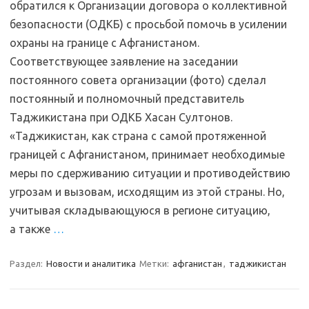
обратился к Организации договора о коллективной
безопасности (ОДКБ) с просьбой помочь в усилении
охраны на границе с Афганистаном.
Соответствующее заявление на заседании
постоянного совета организации (фото) сделал
постоянный и полномочный представитель
Таджикистана при ОДКБ Хасан Султонов.
«Таджикистан, как страна с самой протяженной
границей с Афганистаном, принимает необходимые
меры по сдерживанию ситуации и противодействию
угрозам и вызовам, исходящим из этой страны. Но,
учитывая складывающуюся в регионе ситуацию,
а также
…
Раздел:
Новости и аналитика
Метки:
афганистан
,
таджикистан