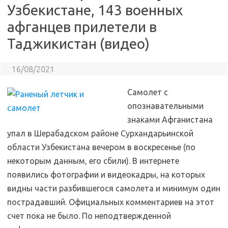
Узбекистане, 143 военных
афганцев прилетели в
Таджикистан (видео)
16/08/2021
Cамолет с
опознавательными
знаками Афганистана
упал в Шерабадском районе Сурхандарьинской
области Узбекистана вечером в воскресенье (по
некоторым данным, его сбили). В интернете
появились фотографии и видеокадры, на которых
видны части разбившегося самолета и минимум один
пострадавший. Официальных комментариев на этот
счет пока не было. По неподтвержденной