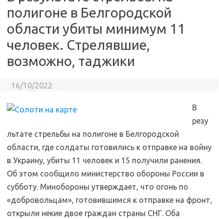
полигоне в Белгородской
области убиты минимум 11
человек. Стрелявшие,
возможно, таджики
16/10/2022
В
резу
льтате стрельбы на полигоне в Белгородской
области, где солдаты готовились к отправке на войну
в Украину, убиты 11 человек и 15 получили ранения.
Об этом сообщило министерство обороны России в
субботу. Минобороны утверждает, что огонь по
«добровольцам», готовившимся к отправке на фронт,
открыли некие двое граждан страны СНГ. Оба