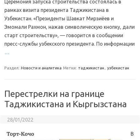
Церемония запуска строительства состоялась в
рамках визита президента Таджикистана в
Узбекистан. «Президенты Шавкат Мирзиёев и
Эмомали Рахмон, нажав символическую кнопку, дали
старт строительству», — говорится в сообщении
пресс-службы узбекского президента. По информации
…
Раздел:
Новости и аналитика
Метки:
таджикистан
,
узбекистан
Перестрелки на границе
Таджикистана и Кыргызстана
28/01/2022
В