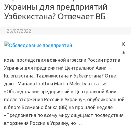
Украины для предприятий
Узбекистана? Отвечает ВБ
26/07/2022
К
а
ковы последствия военной агрессии России против
Украины для предприятий Центральной Азии —
Кыргызстана, Таджикистана и Узбекистана? Ответ
дают Mariana Iootty и Martin Melecky в статье
«Обследование предприятий в Центральной Азии
после вторжения России в Украину», опубликованной
в блоге Всемирно банка (ВБ) на прошлой неделе.
«Предприятия по всему миру ощущают последствия
вторжения России в Украину, но
…