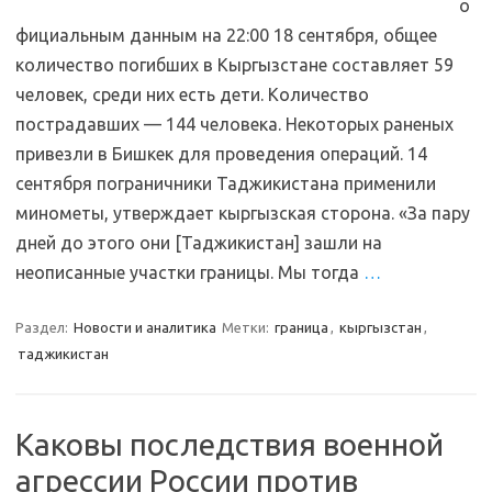
о
фициальным данным на 22:00 18 сентября, общее
количество погибших в Кыргызстане составляет 59
человек, среди них есть дети. Количество
пострадавших — 144 человека. Некоторых раненых
привезли в Бишкек для проведения операций. 14
сентября пограничники Таджикистана применили
минометы, утверждает кыргызская сторона. «За пару
дней до этого они [Таджикистан] зашли на
неописанные участки границы. Мы тогда
…
Раздел:
Новости и аналитика
Метки:
граница
,
кыргызстан
,
таджикистан
Каковы последствия военной
агрессии России против