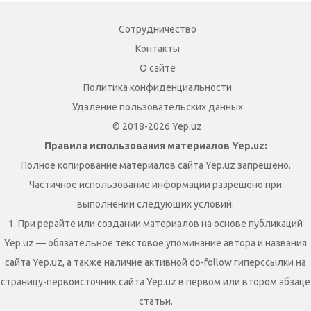
Сотрудничество
Контакты
О сайте
Политика конфиденциальности
Удаление пользовательских данных
© 2018-2026 Yep.uz
Правила использования материалов Yep.uz:
Полное копирование материалов сайта Yep.uz запрещено.
Частичное использование информации разрешено при
выполнении следующих условий:
1. При рерайте или создании материалов на основе публикаций
Yep.uz — обязательное текстовое упоминание автора и названия
сайта Yep.uz, а также наличие активной do-follow гиперссылки на
страницу-первоисточник сайта Yep.uz в первом или втором абзаце
статьи.