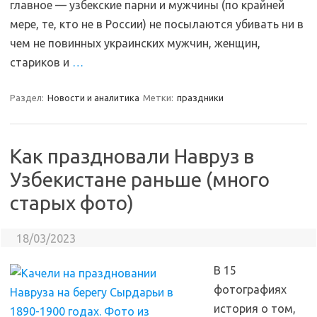
главное — узбекские парни и мужчины (по крайней
мере, те, кто не в России) не посылаются убивать ни в
чем не повинных украинских мужчин, женщин,
стариков и
…
Раздел:
Новости и аналитика
Метки:
праздники
Как праздновали Навруз в
Узбекистане раньше (много
старых фото)
18/03/2023
В 15
фотографиях
история о том,