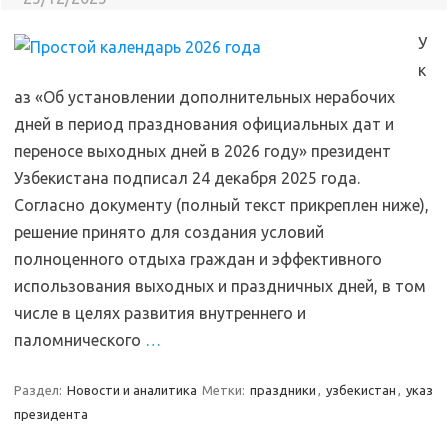
У
к
аз «Об установлении дополнительных нерабочих
дней в период празднования официальных дат и
переносе выходных дней в 2026 году» президент
Узбекистана подписал 24 декабря 2025 года.
Согласно документу (полный текст прикреплен ниже),
решение принято для создания условий
полноценного отдыха граждан и эффективного
использования выходных и праздничных дней, в том
числе в целях развития внутреннего и
паломнического
…
Раздел:
Новости и аналитика
Метки:
праздники
,
узбекистан
,
указ
президента