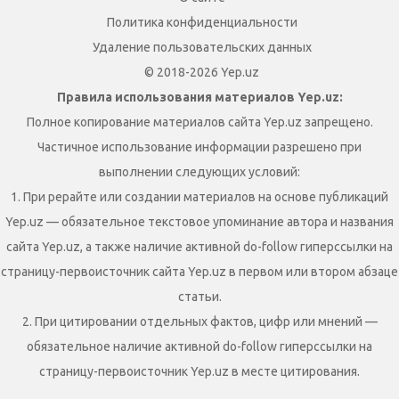
Политика конфиденциальности
Удаление пользовательских данных
© 2018-2026 Yep.uz
Правила использования материалов Yep.uz:
Полное копирование материалов сайта Yep.uz запрещено.
Частичное использование информации разрешено при
выполнении следующих условий:
1. При рерайте или создании материалов на основе публикаций
Yep.uz — обязательное текстовое упоминание автора и названия
сайта Yep.uz, а также наличие активной do-follow гиперссылки на
страницу-первоисточник сайта Yep.uz в первом или втором абзаце
статьи.
2. При цитировании отдельных фактов, цифр или мнений —
обязательное наличие активной do-follow гиперссылки на
страницу-первоисточник Yep.uz в месте цитирования.