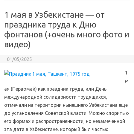
1 мая в Узбекистане — от
праздника труда к Дню
фонтанов (+очень много фото и
видео)
01/05/2025
1
м
ая (Первомай) как праздник труда, или День
международной солидарности трудящихся,
отмечали на территории нынешнего Узбекистана еще
до установления Советской власти. Можно спорить о
его формах и распространенности, но незамеченной
эта дата в Узбекистане, который был частью