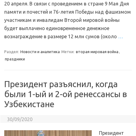
20 апреля. В связи с проведением в стране 9 Мая Дня
памяти и почестей и 76-летия Победы над фашизмом
участникам и инвалидам Второй мировой войны
будет выплачено единовременное денежное
вознаграждение в размере 12 млн сумов (около
…
Раздел:
Новости и аналитика
Метки:
вторая мировая война
,
праздники
Президент разъяснил, когда
были 1-ый и 2-ой ренессансы в
Узбекистане
30/09/2020
Президент