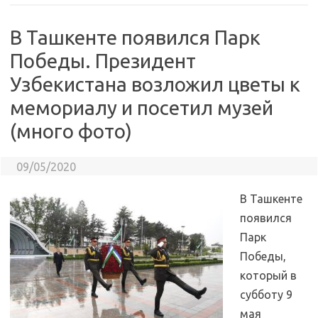
В Ташкенте появился Парк
Победы. Президент
Узбекистана возложил цветы к
мемориалу и посетил музей
(много фото)
09/05/2020
В Ташкенте
появился
Парк
Победы,
который в
субботу 9
мая