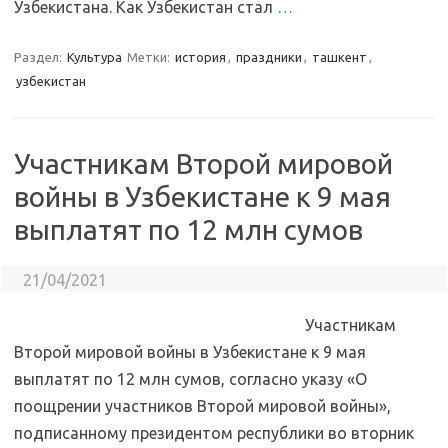
Узбекистана. Как Узбекистан стал
…
Раздел:
Культура
Метки:
история
,
праздники
,
ташкент
,
узбекистан
Участникам Второй мировой
войны в Узбекистане к 9 мая
выплатят по 12 млн сумов
21/04/2021
Участникам
Второй мировой войны в Узбекистане к 9 мая
выплатят по 12 млн сумов, согласно указу «О
поощрении участников Второй мировой войны»,
подписанному президентом республики во вторник