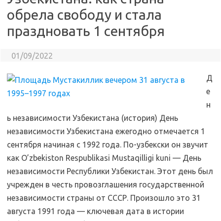
обрела свободу и стала
праздновать 1 сентября
01/09/2022
Д
е
н
ь независимости Узбекистана (история) День
независимости Узбекистана ежегодно отмечается 1
сентября начиная с 1992 года. По-узбекски он звучит
как O’zbekiston Respublikasi Mustaqilligi kuni — День
независимости Республики Узбекистан. Этот день был
учрежден в честь провозглашения государственной
независимости страны от СССР. Произошло это 31
августа 1991 года — ключевая дата в истории