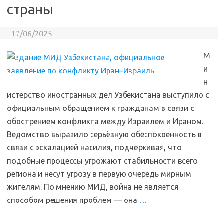
страны
17/06/2025
М
и
н
истерство иностранных дел Узбекистана выступило с
официальным обращением к гражданам в связи с
обострением конфликта между Израилем и Ираном.
Ведомство выразило серьёзную обеспокоенность в
связи с эскалацией насилия, подчёркивая, что
подобные процессы угрожают стабильности всего
региона и несут угрозу в первую очередь мирным
жителям. По мнению МИД, война не является
способом решения проблем — она
…