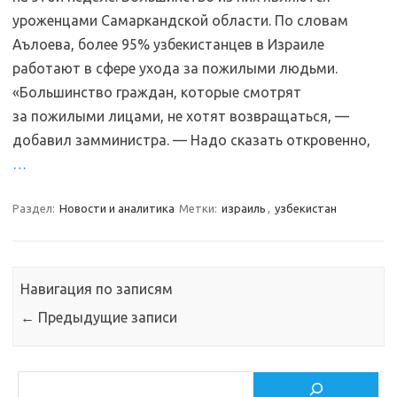
уроженцами Самаркандской области. По словам
Аълоева, более 95% узбекистанцев в Израиле
работают в сфере ухода за пожилыми людьми.
«Большинство граждан, которые смотрят
за пожилыми лицами, не хотят возвращаться, —
добавил замминистра. — Надо сказать откровенно,
…
Раздел:
Новости и аналитика
Метки:
израиль
,
узбекистан
Навигация по записям
←
Предыдущие записи
Поиск