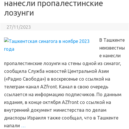
нанесли пропалестинские
лозунги
27/11/2023
В Ташкенте
неизвестны
е нанесли
пропалестинские лозунги на стены одной из синагог,
сообщила Служба новостей Центральной Азии
(«Радио Свобода») в воскресенье со ссылкой на
телеграм-канал AZfront. Канал в свою очередь
ссылается на информацию подписчиков. По данным
издания, в конце октября AZfront со ссылкой на
внутренний документ министерства по делам
диаспоры Израиля также сообщал, что в Ташкенте
напали
…