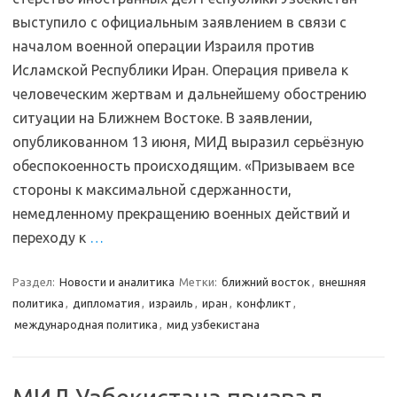
выступило с официальным заявлением в связи с
началом военной операции Израиля против
Исламской Республики Иран. Операция привела к
человеческим жертвам и дальнейшему обострению
ситуации на Ближнем Востоке. В заявлении,
опубликованном 13 июня, МИД выразил серьёзную
обеспокоенность происходящим. «Призываем все
стороны к максимальной сдержанности,
немедленному прекращению военных действий и
переходу к
…
Раздел:
Новости и аналитика
Метки:
ближний восток
,
внешняя
политика
,
дипломатия
,
израиль
,
иран
,
конфликт
,
международная политика
,
мид узбекистана