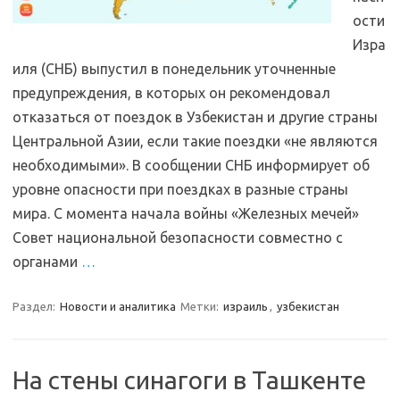
ости
Изра
иля (СНБ) выпустил в понедельник уточненные
предупреждения, в которых он рекомендовал
отказаться от поездок в Узбекистан и другие страны
Центральной Азии, если такие поездки «не являются
необходимыми». В сообщении СНБ информирует об
уровне опасности при поездках в разные страны
мира. С момента начала войны «Железных мечей»
Совет национальной безопасности совместно с
органами
…
Раздел:
Новости и аналитика
Метки:
израиль
,
узбекистан
На стены синагоги в Ташкенте