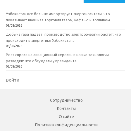
Узбекистан все больше импортирует энергоносители: что
показывает внешняя торговля газом, нефтью и топливом
09/08/2026
Добыча газа падает, производство электроэнергии растет: что
происходит в энергетике Узбекистана
08/08/2026
Рост спроса на авиационный керосин и новые технологии
разведки: что обсуждали у президента
03/08/2026
Войти
Сотрудничество
Контакты
О сайте
Политика конфиденциальности