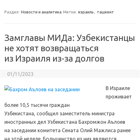
Раздел:
Новости и аналитика
Метки:
израиль
,
ташкент
Замглавы МИДа: Узбекистанцы
не хотят возвращаться
из Израиля из-за долгов
01/11/2023
В Израиле
проживает
более 10,5 тысячи граждан
Узбекистана, сообщил заместитель министра
иностранных дел Узбекистана Бахромжон Аълоев
на заседании комитета Сената Олий Мажлиса ранее
на этой неделе. Большинство из них являются