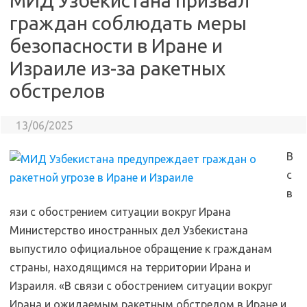
МИД Узбекистана призвал
граждан соблюдать меры
безопасности в Иране и
Израиле из-за ракетных
обстрелов
13/06/2025
В
с
в
язи с обострением ситуации вокруг Ирана
Министерство иностранных дел Узбекистана
выпустило официальное обращение к гражданам
страны, находящимся на территории Ирана и
Израиля. «В связи с обострением ситуации вокруг
Ирана и ожидаемым ракетным обстрелом в Иране и