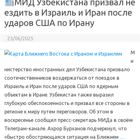
МИД Узбекистана призвал не
ездить в Израиль и Иран после
ударов США по Ирану
23/06/2025
М
и
нистерство иностранных дел Узбекистана призвало
соотечественников воздержаться от поездок в
Израиль и Иран после ударов США по ядерным
объектам в Иране. Узбекистан также выразил
глубокую обеспокоенность и призвал все стороны в
регионе к миру путем переговоров. Об этом в
воскресенье сообщил пресс-секретарь МИДа в своём
Телеграм-канале. Ахрор Бурханов подчеркнул, что
«быстро обостряющаяся ситуация на Ближнем
…