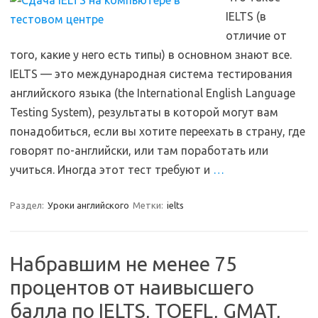
IELTS (в
отличие от
того, какие у него есть типы) в основном знают все.
IELTS — это международная система тестирования
английского языка (the International English Language
Testing System), результаты в которой могут вам
понадобиться, если вы хотите переехать в страну, где
говорят по-английски, или там поработать или
учиться. Иногда этот тест требуют и
…
Раздел:
Уроки английского
Метки:
ielts
Набравшим не менее 75
процентов от наивысшего
балла по IELTS, TOEFL, GMAT,