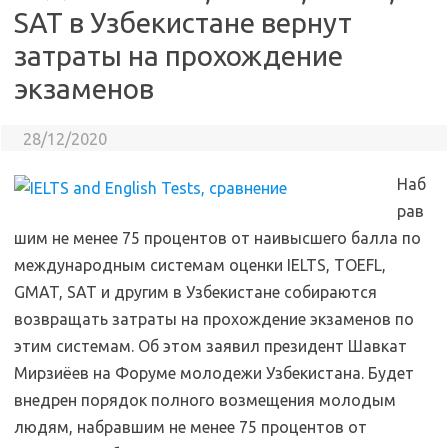
SAT в Узбекистане вернут
затраты на прохождение
экзаменов
28/12/2020
Наб
рав
шим не менее 75 процентов от наивысшего балла по
международным системам оценки IELTS, TOEFL,
GMAT, SAT и другим в Узбекистане собираются
возвращать затраты на прохождение экзаменов по
этим системам. Об этом заявил президент Шавкат
Мирзиёев на Форуме молодежи Узбекистана. Будет
внедрен порядок полного возмещения молодым
людям, набравшим не менее 75 процентов от