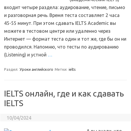
входит четыре раздела: аудирование, чтение, письмо
и разговорная речь. Время теста составляет 2 часа
45-55 минут. При этом сдавать IELTS Academic вы
можете в тестовом центре или удаленно через
Интернет — формат теста один и тот же, где бы он ни
проводился. Напомню, что тесты по аудированию
(Listening) и устной
…
Раздел:
Уроки английского
Метки:
ielts
IELTS онлайн, где и как сдавать
IELTS
10/04/2024