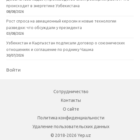
происходит в энергетике Узбекистана
08/08/2026
Рост спроса на авиационный керосин и новые технологии
разведки: что обсуждали у президента
03/08/2026
Узбекистан и Кыргызстан подписали договор о союзнических
отношениях и соглашение по роднику Чашма
30/07/2026
Войти
Сотрудничество
Контакты
О сайте
Политика конфиденциальности
Удаление пользовательских данных
© 2018-2026 Yep.uz