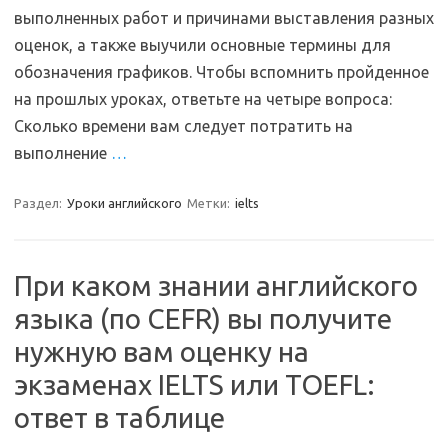
выполненных работ и причинами выставления разных
оценок, а также выучили основные термины для
обозначения графиков. Чтобы вспомнить пройденное
на прошлых уроках, ответьте на четыре вопроса:
Сколько времени вам следует потратить на
выполнение
…
Раздел:
Уроки английского
Метки:
ielts
При каком знании английского
языка (по CEFR) вы получите
нужную вам оценку на
экзаменах IELTS или TOEFL:
ответ в таблице