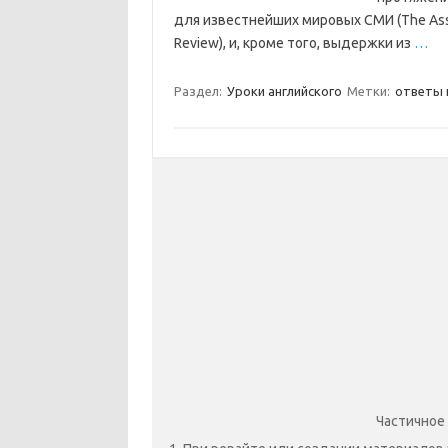
для известнейших мировых СМИ (The Associa
Review), и, кроме того, выдержки из
…
Раздел:
Уроки английского
Метки:
ответы 
Частичное