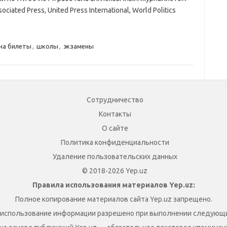
ted Press, United Press International, World Politics
на билеты
,
школы
,
экзамены
Сотрудничество
Контакты
О сайте
Политика конфиденциальности
Удаление пользовательских данных
© 2018-2026 Yep.uz
Правила использования материалов Yep.uz:
Полное копирование материалов сайта Yep.uz запрещено.
 использование информации разрешено при выполнении следующи