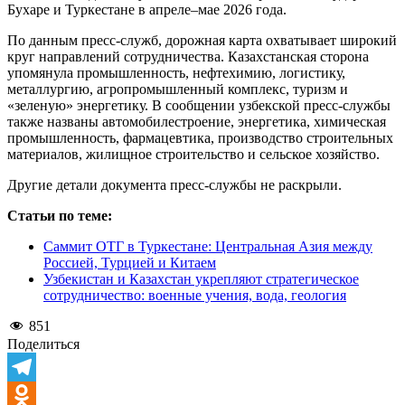
Бухаре и Туркестане в апреле–мае 2026 года.
По данным пресс-служб, дорожная карта охватывает широкий
круг направлений сотрудничества. Казахстанская сторона
упомянула промышленность, нефтехимию, логистику,
металлургию, агропромышленный комплекс, туризм и
«зеленую» энергетику. В сообщении узбекской пресс-службы
также названы автомобилестроение, энергетика, химическая
промышленность, фармацевтика, производство строительных
материалов, жилищное строительство и сельское хозяйство.
Другие детали документа пресс-службы не раскрыли.
Статьи по теме:
Саммит ОТГ в Туркестане: Центральная Азия между
Россией, Турцией и Китаем
Узбекистан и Казахстан укрепляют стратегическое
сотрудничество: военные учения, вода, геология
851
Поделиться
Telegram