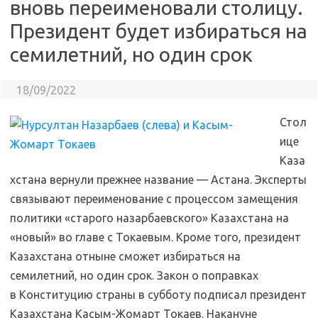
вновь переименовали столицу.
Президент будет избираться на
семилетний, но один срок
18/09/2022
Стол
ице
Каза
хстана вернули прежнее название — Астана. Эксперты
связывают переименование с процессом замещения
политики «старого назарбаевского» Казахстана на
«новый» во главе с Токаевым. Кроме того, президент
Казахстана отныне сможет избираться на
семилетний, но один срок. Закон о поправках
в Конституцию страны в субботу подписал президент
Казахстана Касым-Жомарт Токаев. Накануне