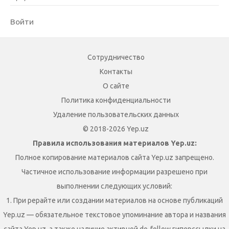
Войти
Сотрудничество
Контакты
О сайте
Политика конфиденциальности
Удаление пользовательских данных
© 2018-2026 Yep.uz
Правила использования материалов Yep.uz:
Полное копирование материалов сайта Yep.uz запрещено.
Частичное использование информации разрешено при
выполнении следующих условий:
1. При рерайте или создании материалов на основе публикаций
Yep.uz — обязательное текстовое упоминание автора и названия