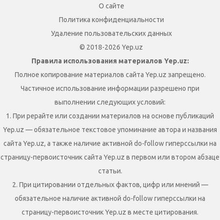
О сайте
Политика конфиденциальности
Удаление пользовательских данных
© 2018-2026 Yep.uz
Правила использования материалов Yep.uz:
Полное копирование материалов сайта Yep.uz запрещено.
Частичное использование информации разрешено при
выполнении следующих условий:
1. При рерайте или создании материалов на основе публикаций
Yep.uz — обязательное текстовое упоминание автора и названия
сайта Yep.uz, а также наличие активной do-follow гиперссылки на
страницу-первоисточник сайта Yep.uz в первом или втором абзаце
статьи.
2. При цитировании отдельных фактов, цифр или мнений —
обязательное наличие активной do-follow гиперссылки на
страницу-первоисточник Yep.uz в месте цитирования.