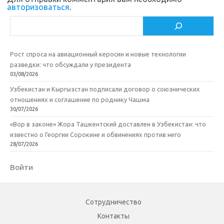
авторизоваться
.
Поиск
Рост спроса на авиационный керосин и новые технологии
разведки: что обсуждали у президента
03/08/2026
Узбекистан и Кыргызстан подписали договор о союзнических
отношениях и соглашение по роднику Чашма
30/07/2026
«Вор в законе» Жора Ташкентский доставлен в Узбекистан: что
известно о Георгии Сорокине и обвинениях против него
28/07/2026
Войти
Сотрудничество
Контакты