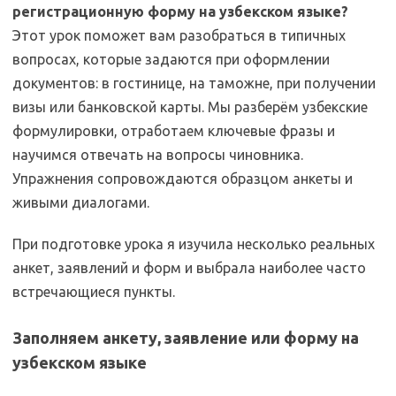
регистрационную форму на узбекском языке?
Этот урок поможет вам разобраться в типичных
вопросах, которые задаются при оформлении
документов: в гостинице, на таможне, при получении
визы или банковской карты. Мы разберём узбекские
формулировки, отработаем ключевые фразы и
научимся отвечать на вопросы чиновника.
Упражнения сопровождаются образцом анкеты и
живыми диалогами.
При подготовке урока я изучила несколько реальных
анкет, заявлений и форм и выбрала наиболее часто
встречающиеся пункты.
Заполняем анкету, заявление или форму на
узбекском языке