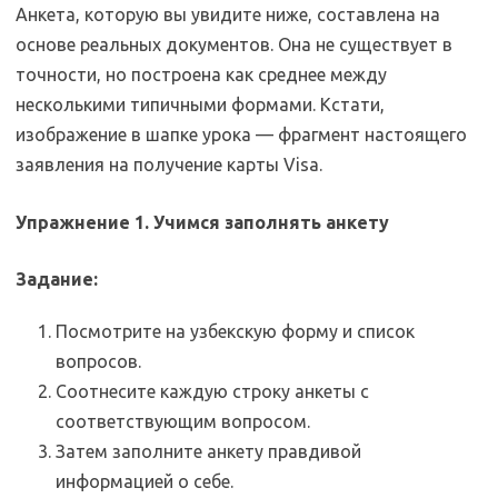
Анкета, которую вы увидите ниже, составлена на
основе реальных документов. Она не существует в
точности, но построена как среднее между
несколькими типичными формами. Кстати,
изображение в шапке урока — фрагмент настоящего
заявления на получение карты Visa.
Упражнение 1. Учимся заполнять анкету
Задание:
Посмотрите на узбекскую форму и список
вопросов.
Соотнесите каждую строку анкеты с
соответствующим вопросом.
Затем заполните анкету правдивой
информацией о себе.