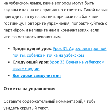
на узбекском языке, какие вопросы могут быть
заданы и как на них правильно ответить. Такой навык
пригодится в путешествии, при визите в банк или
гостиницу. Повторите упражнения, попрактикуйтесь с
партнёром и напишите нам в комментариях, если
что-то осталось непонятным.
Предыдущий урок
:
Урок 31. Адрес электронной
почты, собачка и точка на узбекском
Следующий урок
:
Урок 33. Время на узбекском
языке с аудио
Все уроки самоучителя
Ответы на упражнения
Оставьте содержательный комментарий, чтобы
увидеть скрытый текст.