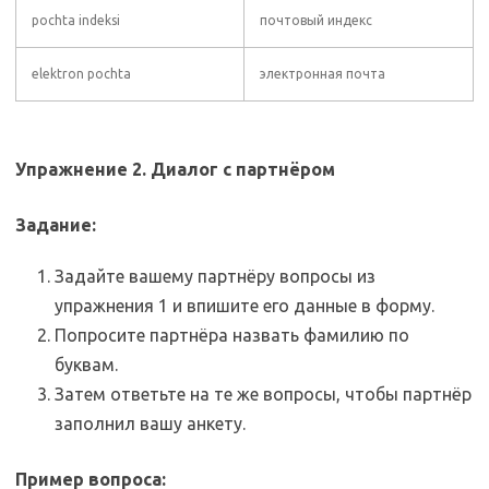
pochta indeksi
почтовый индекс
elektron pochta
электронная почта
Упражнение 2. Диалог с партнёром
Задание:
Задайте вашему партнёру вопросы из
упражнения 1 и впишите его данные в форму.
Попросите партнёра назвать фамилию по
буквам.
Затем ответьте на те же вопросы, чтобы партнёр
заполнил вашу анкету.
Пример вопроса: