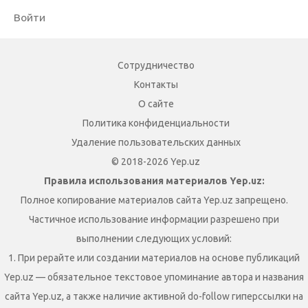
Войти
Сотрудничество
Контакты
О сайте
Политика конфиденциальности
Удаление пользовательских данных
© 2018-2026 Yep.uz
Правила использования материалов Yep.uz:
Полное копирование материалов сайта Yep.uz запрещено.
Частичное использование информации разрешено при
выполнении следующих условий:
1. При рерайте или создании материалов на основе публикаций
Yep.uz — обязательное текстовое упоминание автора и названия
сайта Yep.uz, а также наличие активной do-follow гиперссылки на