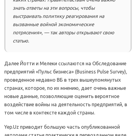
знать ответы на эти вопросы, чтобы
выстраивать политику реагирования на
вызванные войной экономические
потрясения», — так авторы открывают свою
статью.
Далее Йотти и Мелеки ссылаются на Обследование
предприятий «Пульс бизнеса» (Business Pulse Survey),
проведенное недавно ВБ в трех вышеупомянутых
странах, которое, по их мнению, дает очень важные
новые данные, позволяющие оценить вероятное
воздействие войны на деятельность предприятий, в
том числе в контексте каждой страны.
Yep.Uz приводит большую часть опубликованной
авторами статьи практически в первозданном виде.