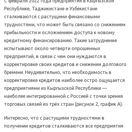
С февраля 2022 года предприятия в Кыргызской
Республике, Таджикистане и Узбекистане
сталкиваются с растущими финансовыми
трудностями, что может быть связано со снижением
прибыльности и осложнением доступа к новому
кредитному финансированию. Такие затруднения
испытывают около четверти опрошенных
предприятий, в связи с чем они нуждаются в
корректировке своих кредитов и снижении долгового
бремени. Неудивительно, что необходимость в
корректировке кредитов наиболее остро ощущается
предприятиями из Кыргызской Республики —
наиболее интегрированной с Россией с точки зрения
торговых связей из трёх стран (рисунок 2, график А).
Интересно, что с растущими трудностями в
получении кредитов сталкиваются все предприятия