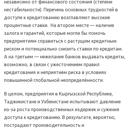
независимо от финансового состояния (степени
нестабильности). Перечень основных трудностей в
доступе к кредитованию возглавляют высокие
процентные ставки. На втором месте — наличие
залога и гарантий, которые могли бы помочь
предприятиям справиться с растущим кредитным
риском и потенциально снизить ставки по кредитам.
А на третьем — нежелание банков выдавать кредиты,
возможно, в связи с ужесточением правил
кредитования и неприятием риска в условиях
повышенной глобальной неопределённости.
В целом, предприятия в Кыргызской Республике,
Таджикистане и Узбекистане испытывают давление
из-за роста производственных издержек и сужения
доступа к кредитованию. В результате, вероятно,
пострадают производительность и