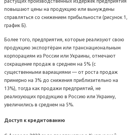
растущих производственных издержек предприятия
повышают цены на продукцию или вынуждены
справляться со снижением прибыльности (рисунок 1,
график Б).
Более того, предприятия, которые реализуют свою
продукцию экспортёрам или транснациональным
корпорациям из России или Украины, отмечают
сокращение продаж в среднем на 5% (с
существенными вариациями — от роста продаж
примерно на 3% до снижения приблизительно на
13%), тогда как продажи предприятий, не
реализующих продукцию в Россию или Украину,
увеличились в среднем на 5%.
Доступ к кредитованию