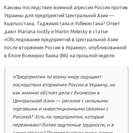
Каковы последствия военной агрессии России против
Украины для предприятий Центральной Азии —
Кыргызстана, Таджикистана и Узбекистана? Ответ
дают Mariana Iootty и Martin Melecky в статье
«Обследование предприятий в Центральной Азии
после вторжения России в Украину», опубликованной
в блоге Всемирно банка (ВБ) на прошлой неделе.
«Предприятия по всему миру ощущают
последствия вторжения России в Украину, но
как именно обстоят дела с бизнесом в
Центральной Азии — регионе с сильными
торговыми и инвестиционными связями с
Россией? Есть ли предприятия, которые
переживают более ощутимые трудности, и в
каких странах? Правительствам очень важно