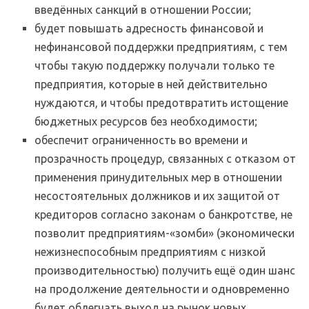
введённых санкций в отношении России;
будет повышать адресность финансовой и
нефинансовой поддержки предприятиям, с тем
чтобы такую поддержку получали только те
предприятия, которые в ней действительно
нуждаются, и чтобы предотвратить истощение
бюджетных ресурсов без необходимости;
обеспечит ограниченность во времени и
прозрачность процедур, связанных с отказом от
применения принудительных мер в отношении
несостоятельных должников и их защитой от
кредиторов согласно законам о банкротстве, не
позволит предприятиям-«зомби» (экономически
нежизнеспособным предприятиям с низкой
производительностью) получить ещё один шанс
на продолжение деятельности и одновременно
будет облегчать выход на рынок новых