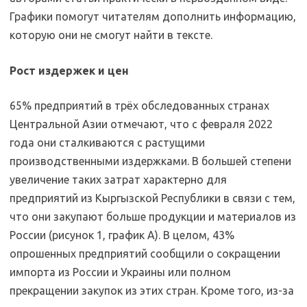
Графики помогут читателям дополнить информацию,
которую они не смогут найти в тексте.
Рост издержек и цен
65% предприятий в трёх обследованных странах
Центральной Азии отмечают, что с февраля 2022
года они сталкиваются с растущими
производственными издержками. В большей степени
увеличение таких затрат характерно для
предприятий из Кыргызской Республики в связи с тем,
что они закупают больше продукции и материалов из
России (рисунок 1, график А). В целом, 43%
опрошенных предприятий сообщили о сокращении
импорта из России и Украины или полном
прекращении закупок из этих стран. Кроме того, из-за