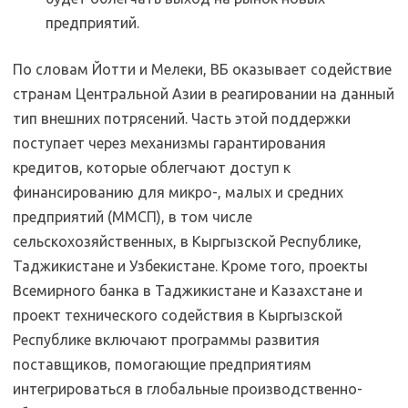
предприятий.
По словам Йотти и Мелеки, ВБ оказывает содействие
странам Центральной Азии в реагировании на данный
тип внешних потрясений. Часть этой поддержки
поступает через механизмы гарантирования
кредитов, которые облегчают доступ к
финансированию для микро-, малых и средних
предприятий (ММСП), в том числе
сельскохозяйственных, в Кыргызской Республике,
Таджикистане и Узбекистане. Кроме того, проекты
Всемирного банка в Таджикистане и Казахстане и
проект технического содействия в Кыргызской
Республике включают программы развития
поставщиков, помогающие предприятиям
интегрироваться в глобальные производственно-