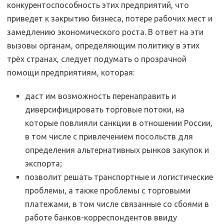
конкурентоспособность этих предприятий, что
приведет к закрытию бизнеса, потере рабочих мест и
замедлению экономического роста. В ответ на эти
вызовы органам, определяющим политику в этих
трёх странах, следует подумать о прозрачной
помощи предприятиям, которая:
даст им возможность перенаправить и
диверсифицировать торговые потоки, на
которые повлияли санкции в отношении России,
в том числе с привлечением посольств для
определения альтернативных рынков закупок и
экспорта;
позволит решать транспортные и логистические
проблемы, а также проблемы с торговыми
платежами, в том числе связанные со сбоями в
работе банков-корреспондентов ввиду