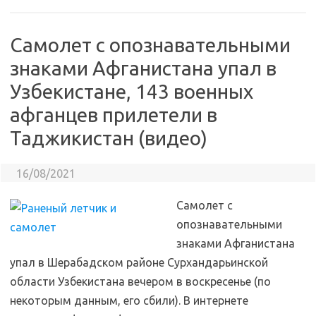
Cамолет с опознавательными
знаками Афганистана упал в
Узбекистане, 143 военных
афганцев прилетели в
Таджикистан (видео)
16/08/2021
Cамолет с
опознавательными
знаками Афганистана
упал в Шерабадском районе Сурхандарьинской
области Узбекистана вечером в воскресенье (по
некоторым данным, его сбили). В интернете