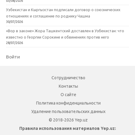
03/08/2026
Узбекистан и Кыргызстан подписали договор о союзнических
отношениях и соглашение по роднику Чашма
30/07/2026
«Вор в законе» Жора Ташкентский доставлен в Узбекистан: что
известно о Георгии Сорокине и обвинениях против него
28/07/2026
Войти
Сотрудничество
Контакты
О сайте
Политика конфиденциальности
Удаление пользовательских данных
© 2018-2026 Yep.uz
Правила использования материалов Yep.uz: