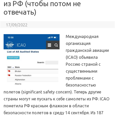
из РФ (чтобы потом не
отвечать)
17/09/2022
Международная
организация
гражданской авиации
(ICAO) объявила
Россию страной с
существенными
проблемами с
безопасностью
полетов (significant safety concern). Теперь другие
страны могут не пускать к себе самолеты из РФ. ICAO
пометила РФ красным флажком в области
безопасности полетов в среду 14 сентября. Из 187