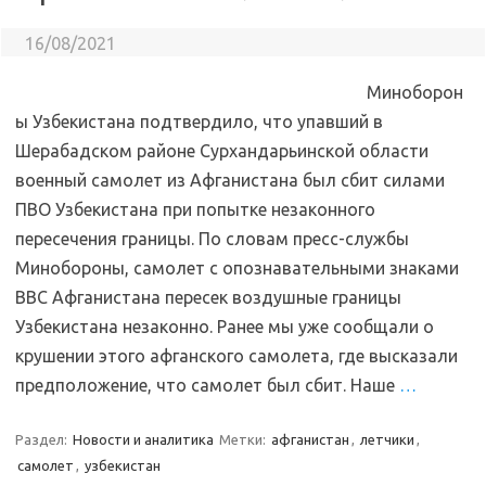
16/08/2021
Миноборон
ы Узбекистана подтвердило, что упавший в
Шерабадском районе Сурхандарьинской области
военный самолет из Афганистана был сбит силами
ПВО Узбекистана при попытке незаконного
пересечения границы. По словам пресс-службы
Минобороны, самолет с опознавательными знаками
ВВС Афганистана пересек воздушные границы
Узбекистана незаконно. Ранее мы уже сообщали о
крушении этого афганского самолета, где высказали
предположение, что самолет был сбит. Наше
…
Раздел:
Новости и аналитика
Метки:
афганистан
,
летчики
,
самолет
,
узбекистан