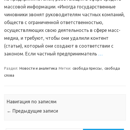
массовой информации. «Иногда государственные
чиновники звонят руководителям частных компаний,
обществ с ограниченной ответственностью,
осуществляющих свою деятельность в сфере масс-
медиа, и требуют, чтобы они удалили контент
(статьи), который они создают в соответствии с
законом. Если частный предприниматель
…
Раздел:
Новости и аналитика
Метки:
свобода прессы
,
свобода
слова
Навигация по записям
←
Предыдущие записи