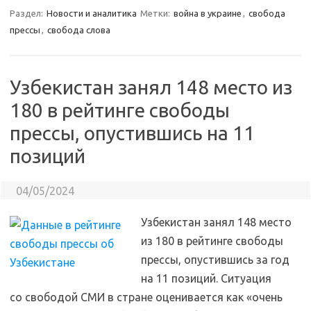
Раздел:
Новости и аналитика
Метки:
война в украине
,
свобода
прессы
,
свобода слова
Узбекистан занял 148 место из
180 в рейтинге свободы
прессы, опустившись на 11
позиций
04/05/2024
Узбекистан занял 148 место
из 180 в рейтинге свободы
прессы, опустившись за год
на 11 позиций. Ситуация
со свободой СМИ в стране оценивается как «очень