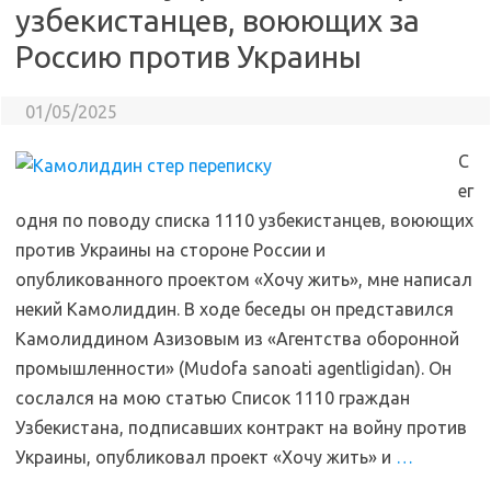
узбекистанцев, воюющих за
Россию против Украины
01/05/2025
С
ег
одня по поводу списка 1110 узбекистанцев, воюющих
против Украины на стороне России и
опубликованного проектом «Хочу жить», мне написал
некий Камолиддин. В ходе беседы он представился
Камолиддином Азизовым из «Агентства оборонной
промышленности» (Mudofa sanoati agentligidan). Он
сослался на мою статью Список 1110 граждан
Узбекистана, подписавших контракт на войну против
Украины, опубликовал проект «Хочу жить» и
…