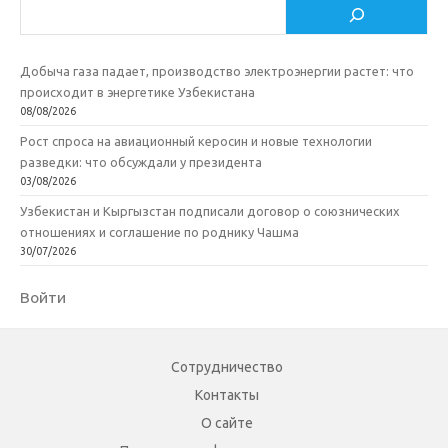
Поиск
Добыча газа падает, производство электроэнергии растет: что
происходит в энергетике Узбекистана
08/08/2026
Рост спроса на авиационный керосин и новые технологии
разведки: что обсуждали у президента
03/08/2026
Узбекистан и Кыргызстан подписали договор о союзнических
отношениях и соглашение по роднику Чашма
30/07/2026
Войти
Сотрудничество
Контакты
О сайте