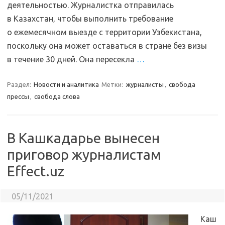
деятельностью. Журналистка отправилась
в Казахстан, чтобы выполнить требование
о ежемесячном выезде с территории Узбекистана,
поскольку она может оставаться в стране без визы
в течение 30 дней. Она пересекла
…
Раздел:
Новости и аналитика
Метки:
журналисты
,
свобода
прессы
,
свобода слова
В Кашкадарье вынесен
приговор журналистам
Effect.uz
05/11/2021
Каш