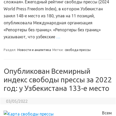
сложная». Ежегодный рейтинг свободы прессы (2024
World Press Freedom Index), в котором Узбекистан
занял 148-е место из 180, упав на 11 позиций,
опубликовала Международная организация
«Репортеры без границ». «Репортеры без границ»
указывают, что узбекские
…
Раздел:
Новости и аналитика
Метки:
свобода прессы
Опубликован Всемирный
индекс свободы прессы за 2022
год: у Узбекистана 133-е место
03/05/2022
Всем