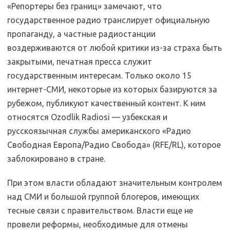
«Репортеры без границ» замечают, что
государственное радио транслирует официальную
пропаганду, а частные радиостанции
воздерживаются от любой критики из-за страха быть
закрытыми, печатная пресса служит
государственным интересам. Только около 15
интернет-СМИ, некоторые из которых базируются за
рубежом, публикуют качественный контент. К ним
относятся Ozodlik Radiosi — узбекская и
русскоязычная службы американского «Радио
Свободная Европа/Радио Свобода» (RFE/RL), которое
заблокировано в стране.
При этом власти обладают значительным контролем
над СМИ и большой группой блогеров, имеющих
тесные связи с правительством. Власти еще не
провели реформы, необходимые для отмены