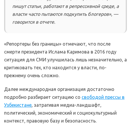
пишут статьи, работают в репрессивной среде, а
власти часто пытаются подкупить блогеров», —
говорится в отчете.
«Репортеры без границы» отмечают, что после
смерти президента Ислама Каримова в 2016 году
ситуация для СМИ улучшилась лишь незначительно, а
критиковать тех, кто находится у власти, по-
прежнему очень сложно.
Далее международная организация достаточно
подробно разбирает ситуацию со
свободой прессы в
Узбекистане
, затрагивая медиа-ландшафт,
политический, экономический и социокультурный
контекст, правовую базу и безопасность.