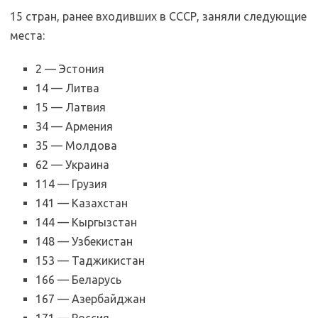
15 стран, ранее входивших в СССР, заняли следующие
места:
2 — Эстония
14 — Литва
15 — Латвия
34 — Армения
35 — Молдова
62 — Украина
114 — Грузия
141 — Казахстан
144 — Кыргызстан
148 — Узбекистан
153 — Таджикистан
166 — Беларусь
167 — Азербайджан