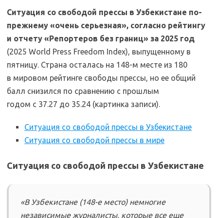
Ситуация со свободой прессы в Узбекистане по-
прежнему «очень серьезная», согласно рейтингу
и отчету «Репортеров без границ» за 2025 год
(2025 World Press Freedom Index), выпущенному в
пятницу. Страна осталась на 148-м месте из 180
в мировом рейтинге свободы прессы, но ее общий
балл снизился по сравнению с прошлым
годом с 37.27 до 35.24 (картинка записи).
Ситуация со свободой прессы в Узбекистане
Ситуация со свободой прессы в мире
Ситуация со свободой прессы в Узбекистане
«В Узбекистане (148-е место) немногие
независимые журналисты, которые все еще