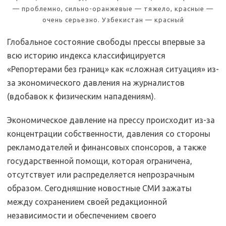
— проблемно, сильно-оранжевые — тяжело, красные —
очень серьезно. Узбекистан — красный
Глобальное состояние свободы прессы впервые за
всю историю индекса классифицируется
«Репортерами без границ» как «сложная ситуация» из-
за экономического давления на журналистов
(вдобавок к физическим нападениям).
Экономическое давление на прессу происходит из-за
концентрации собственности, давления со стороны
рекламодателей и финансовых спонсоров, а также
государственной помощи, которая ограничена,
отсутствует или распределяется непрозрачным
образом. Сегодняшние новостные СМИ зажаты
между сохранением своей редакционной
независимости и обеспечением своего