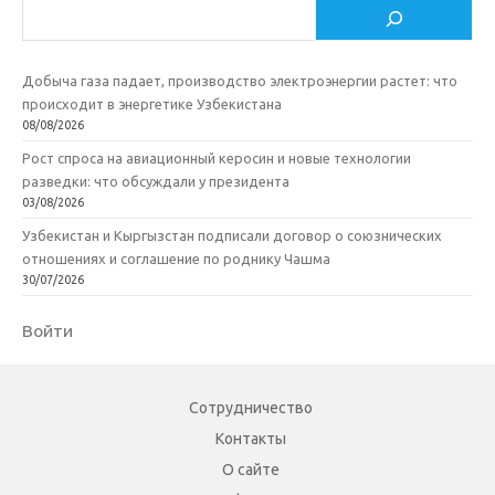
Поиск
Добыча газа падает, производство электроэнергии растет: что
происходит в энергетике Узбекистана
08/08/2026
Рост спроса на авиационный керосин и новые технологии
разведки: что обсуждали у президента
03/08/2026
Узбекистан и Кыргызстан подписали договор о союзнических
отношениях и соглашение по роднику Чашма
30/07/2026
Войти
Сотрудничество
Контакты
О сайте