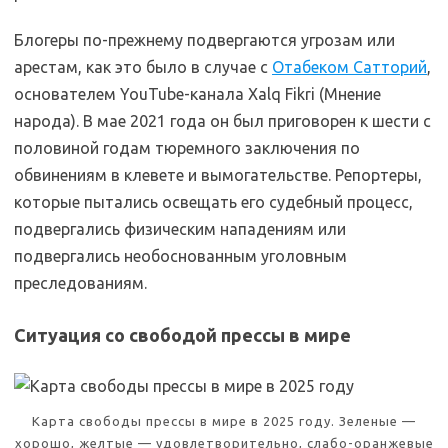
Блогеры по-прежнему подвергаются угрозам или
арестам, как это было в случае с
Отабеком Сатторий
,
основателем YouTube-канала Xalq Fikri (Мнение
народа). В мае 2021 года он был приговорен к шести с
половиной годам тюремного заключения по
обвинениям в клевете и вымогательстве. Репортеры,
которые пытались освещать его судебный процесс,
подвергались физическим нападениям или
подвергались необоснованным уголовным
преследованиям.
Ситуация со свободой прессы в мире
Карта свободы прессы в мире в 2025 году. Зеленые —
хорошо, желтые — удовлетворительно, слабо-оранжевые