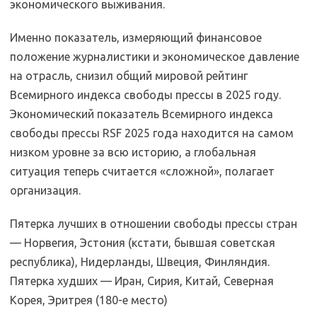
экономического выживания.
Именно показатель, измеряющий финансовое
положение журналистики и экономическое давление
на отрасль, снизил общий мировой рейтинг
Всемирного индекса свободы прессы в 2025 году.
Экономический показатель Всемирного индекса
свободы прессы RSF 2025 года находится на самом
низком уровне за всю историю, а глобальная
ситуация теперь считается «сложной», полагает
организация.
Пятерка лучших в отношении свободы прессы стран
— Норвегия, Эстония (кстати, бывшая советская
республика), Нидерланды, Швеция, Финляндия.
Пятерка худших — Иран, Сирия, Китай, Северная
Корея, Эритрея (180-е место)