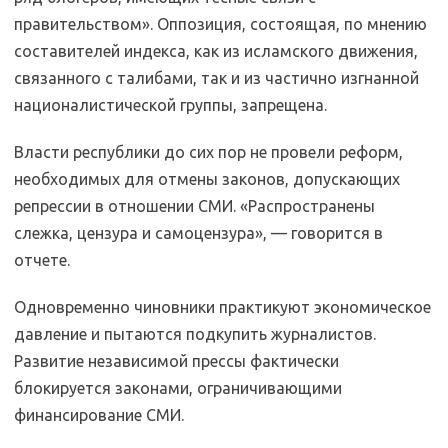
правительством». Оппозиция, состоящая, по мнению
составителей индекса, как из исламского движения,
связанного с талибами, так и из частично изгнанной
националистической группы, запрещена.
Власти республики до сих пор не провели реформ,
необходимых для отмены законов, допускающих
репрессии в отношении СМИ. «Распространены
слежка, цензура и самоцензура», — говорится в
отчете.
Одновременно чиновники практикуют экономическое
давление и пытаются подкупить журналистов.
Развитие независимой прессы фактически
блокируется законами, ограничивающими
финансирование СМИ.