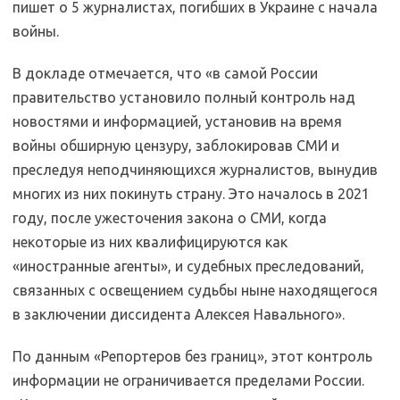
пишет о 5 журналистах, погибших в Украине с начала
войны.
В докладе отмечается, что «в самой России
правительство установило полный контроль над
новостями и информацией, установив на время
войны обширную цензуру, заблокировав СМИ и
преследуя неподчиняющихся журналистов, вынудив
многих из них покинуть страну. Это началось в 2021
году, после ужесточения закона о СМИ, когда
некоторые из них квалифицируются как
«иностранные агенты», и судебных преследований,
связанных с освещением судьбы ныне находящегося
в заключении диссидента Алексея Навального».
По данным «Репортеров без границ», этот контроль
информации не ограничивается пределами России.