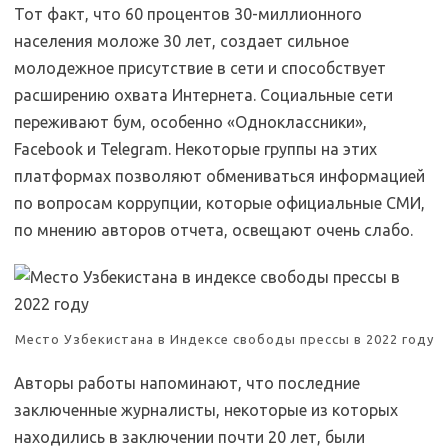
Тот факт, что 60 процентов 30-миллионного
населения моложе 30 лет, создает сильное
молодежное присутствие в сети и способствует
расширению охвата Интернета. Социальные сети
переживают бум, особенно «Одноклассники»,
Facebook и Telegram. Некоторые группы на этих
платформах позволяют обмениваться информацией
по вопросам коррупции, которые официальные СМИ,
по мнению авторов отчета, освещают очень слабо.
Место Узбекистана в Индексе свободы прессы в 2022 году
Авторы работы напоминают, что последние
заключенные журналисты, некоторые из которых
находились в заключении почти 20 лет, были