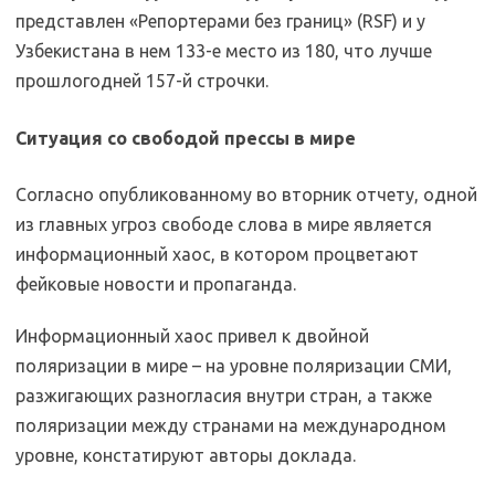
представлен «Репортерами без границ» (RSF) и у
Узбекистана в нем 133-е место из 180, что лучше
прошлогодней 157-й строчки.
Ситуация со свободой прессы в мире
Согласно опубликованному во вторник отчету, одной
из главных угроз свободе слова в мире является
информационный хаос, в котором процветают
фейковые новости и пропаганда.
Информационный хаос привел к двойной
поляризации в мире – на уровне поляризации СМИ,
разжигающих разногласия внутри стран, а также
поляризации между странами на международном
уровне, констатируют авторы доклада.