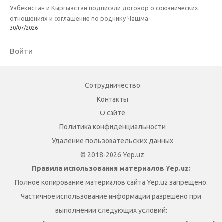
Узбекистан и Кыргызстан подписали договор о союзнических
отношениях и соглашение по роднику Чашма
30/07/2026
Войти
Сотрудничество
Контакты
О сайте
Политика конфиденциальности
Удаление пользовательских данных
© 2018-2026 Yep.uz
Правила использования материалов Yep.uz:
Полное копирование материалов сайта Yep.uz запрещено.
Частичное использование информации разрешено при
выполнении следующих условий: