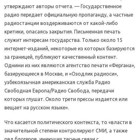
утверждают авторы отчета. — Государственное
радио передает официальную пропаганду, а частные
радиостанции воздерживаются от какой-либо
критики, опасаясь закрытия. Письменная печать
служит интересам государства. Только около 15
интернет-изданий, некоторые из которых базируются
за границей, публикуют качественный контент.
Одними из них являются агентство печати «Фергана»,
базирующееся в Москве, и «Озодлик радиоси»,
узбекоязычная американская служба Радио
Свободная Европа/Радио Свобода, передачи
которых глушат. Около трети прессы издается или
вещает на русском языке».
Что касается политического контекста, то «власти в
значительной степени контролируют СМИ, а также
ряд блогеров, имеющих тесные связи с