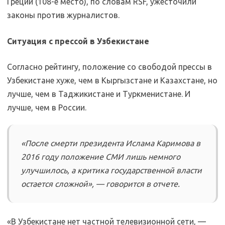
Греции (108-е место), по словам RSF, ужесточили
законы против журналистов.
Ситуация с прессой в Узбекистане
Согласно рейтингу, положение со свободой прессы в
Узбекистане хуже, чем в Кыргызстане и Казахстане, но
лучше, чем в Таджикистане и Туркменистане. И
лучше, чем в России.
«После смерти президента Ислама Каримова в
2016 году положение СМИ лишь немного
улучшилось, а критика государственной власти
остается сложной», — говорится в отчете.
«В Узбекистане нет частной телевизионной сети, —