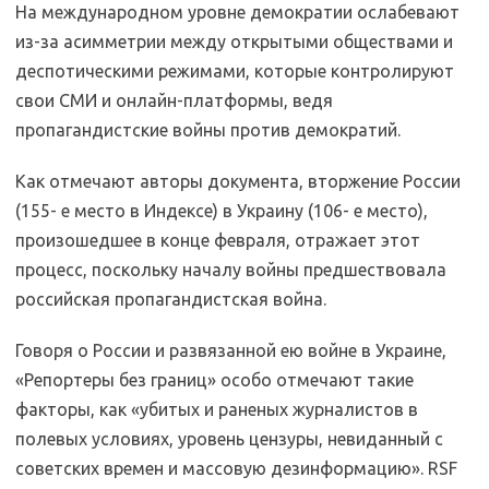
На международном уровне демократии ослабевают
из-за асимметрии между открытыми обществами и
деспотическими режимами, которые контролируют
свои СМИ и онлайн-платформы, ведя
пропагандистские войны против демократий.
Как отмечают авторы документа, вторжение России
(155- е место в Индексе) в Украину (106- е место),
произошедшее в конце февраля, отражает этот
процесс, поскольку началу войны предшествовала
российская пропагандистская война.
Говоря о России и развязанной ею войне в Украине,
«Репортеры без границ» особо отмечают такие
факторы, как «убитых и раненых журналистов в
полевых условиях, уровень цензуры, невиданный с
советских времен и массовую дезинформацию». RSF