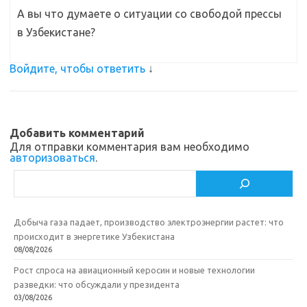
А вы что думаете о ситуации со свободой прессы
в Узбекистане?
Войдите, чтобы ответить
↓
Добавить комментарий
Для отправки комментария вам необходимо
авторизоваться
.
Поиск
Добыча газа падает, производство электроэнергии растет: что
происходит в энергетике Узбекистана
08/08/2026
Рост спроса на авиационный керосин и новые технологии
разведки: что обсуждали у президента
03/08/2026