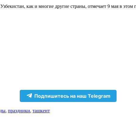
 Узбекистан, как и многие другие страны, отмечает 9 мая в этом
Подпишитесь на наш Telegram
еды
,
праздники
,
ташкент