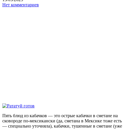
Нет комментариев
Пять блюд из кабачков — это острые кабачки в сметане на
сковороде по-мексикански (да, сметана в Мексике тоже есть
— специально уточняла), кабачки, тушенные в сметане (уже