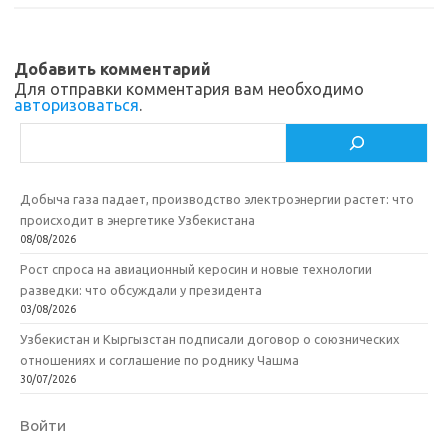
Добавить комментарий
Для отправки комментария вам необходимо
авторизоваться
.
Поиск
Добыча газа падает, производство электроэнергии растет: что
происходит в энергетике Узбекистана
08/08/2026
Рост спроса на авиационный керосин и новые технологии
разведки: что обсуждали у президента
03/08/2026
Узбекистан и Кыргызстан подписали договор о союзнических
отношениях и соглашение по роднику Чашма
30/07/2026
Войти