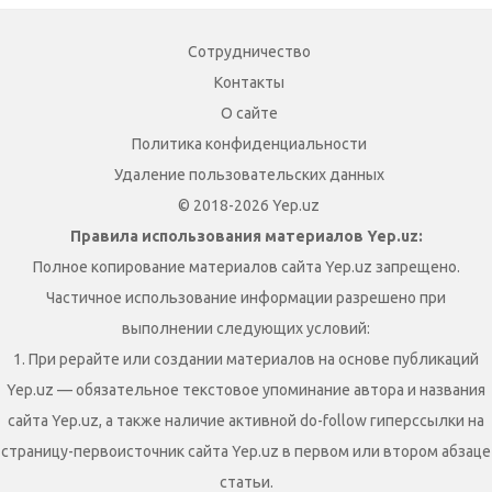
Сотрудничество
Контакты
О сайте
Политика конфиденциальности
Удаление пользовательских данных
© 2018-2026 Yep.uz
Правила использования материалов Yep.uz:
Полное копирование материалов сайта Yep.uz запрещено.
Частичное использование информации разрешено при
выполнении следующих условий:
1. При рерайте или создании материалов на основе публикаций
Yep.uz — обязательное текстовое упоминание автора и названия
сайта Yep.uz, а также наличие активной do-follow гиперссылки на
страницу-первоисточник сайта Yep.uz в первом или втором абзаце
статьи.