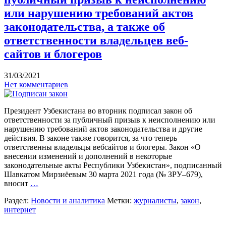
или нарушению требований актов
законодательства, а также об
ответственности владельцев веб-
сайтов и блогеров
31/03/2021
Нет комментариев
Президент Узбекистана во вторник подписал закон об
ответственности за публичный призыв к неисполнению или
нарушению требований актов законодательства и другие
действия. В законе также говорится, за что теперь
ответственны владельцы вебсайтов и блогеры. Закон «О
внесении изменений и дополнений в некоторые
законодательные акты Республики Узбекистан», подписанный
Шавкатом Мирзиёевым 30 марта 2021 года (№ ЗРУ–679),
вносит
…
Раздел:
Новости и аналитика
Метки:
журналисты
,
закон
,
интернет