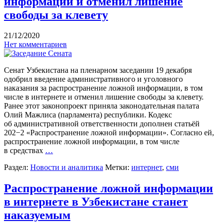
информации и отменил лишение
свободы за клевету
21/12/2020
Нет комментариев
Сенат Узбекистана на пленарном заседании 19 декабря
одобрил введение административного и уголовного
наказания за распространение ложной информации, в том
числе в интернете и отменил лишение свободы за клевету.
Ранее этот законопроект приняла законодательная палата
Олий Мажлиса (парламента) республики. Кодекс
об административной ответственности дополнен статьёй
202−2 «Распространение ложной информации». Согласно ей,
распространение ложной информации, в том числе
в средствах
…
Раздел:
Новости и аналитика
Метки:
интернет
,
сми
Распространение ложной информации
в интернете в Узбекистане станет
наказуемым