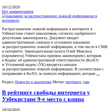
16/12/2020
Нет комментариев
Распространение ложной информации в интернете в
Узбекистане станет наказуемым, согласно одобренного
депутатами законопроекта. Документ вводит
административные санкции и уголовное наказание
за распространении ложной информации, в том числе в СМИ
и интернете. Законодательная палата Олий Мажлиса
(парламента) Узбекистана приняла законопроект, которым
в Кодекс об административной ответственности (КоАО)
и Уголовный кодекс (УК) вводятся санкции
за распространении ложной информации. В соответствии с
поправками в КоАО, за ложную информацию, которая
…
Раздел:
Новости и аналитика
Метки:
интернет
,
сми
В рейтинге свободы интернета у
Узбекистане 9-е место с конца
18/10/2020