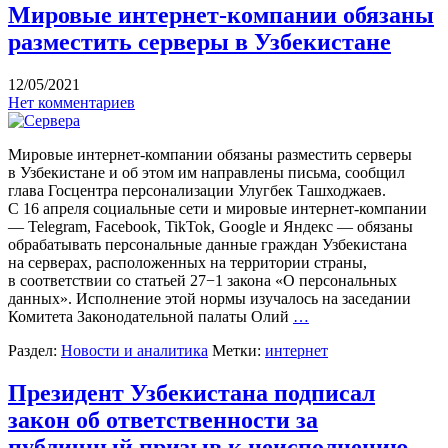
Мировые интернет-компании обязаны
разместить серверы в Узбекистане
12/05/2021
Нет комментариев
Мировые интернет-компании обязаны разместить серверы
в Узбекистане и об этом им направлены письма, сообщил
глава Госцентра персонализации Улугбек Ташходжаев.
С 16 апреля социальные сети и мировые интернет-компании
— Telegram, Facebook, TikTok, Google и Яндекс — обязаны
обрабатывать персональные данные граждан Узбекистана
на серверах, расположенных на территории страны,
в соответствии со статьей 27−1 закона «О персональных
данных». Исполнение этой нормы изучалось на заседании
Комитета Законодательной палаты Олий
…
Раздел:
Новости и аналитика
Метки:
интернет
Президент Узбекистана подписал
закон об ответственности за
публичный призыв к неисполнению