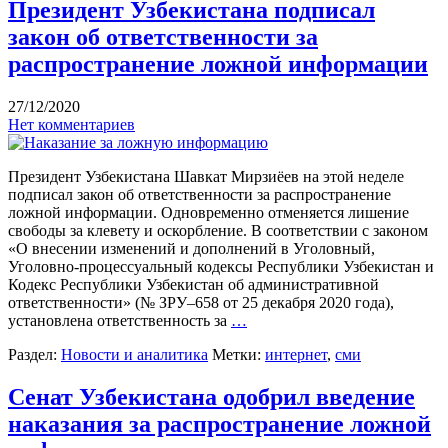
Президент Узбекистана подписал
закон об ответственности за
распространение ложной информации
27/12/2020
Нет комментариев
Президент Узбекистана Шавкат Мирзиёев на этой неделе
подписал закон об ответственности за распространение
ложной информации. Одновременно отменяется лишение
свободы за клевету и оскорбление. В соответствии с законом
«О внесении изменений и дополнений в Уголовный,
Уголовно-процессуальный кодексы Республики Узбекистан и
Кодекс Республики Узбекистан об административной
ответственности» (№ ЗРУ–658 от 25 декабря 2020 года),
установлена ответственность за
…
Раздел:
Новости и аналитика
Метки:
интернет
,
сми
Сенат Узбекистана одобрил введение
наказания за распространение ложной