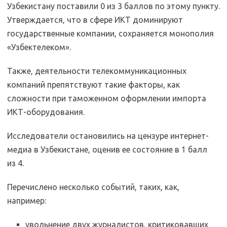
Узбекистану поставили 0 из 3 баллов по этому пункту.
Утверждается, что в сфере ИКТ доминируют
государственные компании, сохраняется монополия
«Узбектелеком».
Также, деятельности телекоммуникационных
компаний препятствуют такие факторы, как
сложности при таможенном оформлении импорта
ИКТ-оборудования.
Исследователи остановились на цензуре интернет-
медиа в Узбекистане, оценив ее состояние в 1 балл
из 4.
Перечислено несколько событий, таких, как,
например:
увольнение двух журналистов, критиковавших