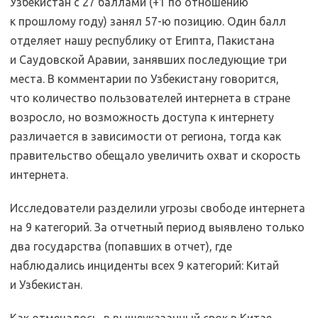
Узбекистан с 27 баллами (+1 по отношению
к прошлому году) занял 57-ю позицию. Один балл
отделяет нашу республику от Египта, Пакистана
и Саудовской Аравии, занявших последующие три
места. В комментарии по Узбекистану говорится,
что количество пользователей интернета в стране
возросло, но возможность доступа к интернету
различается в зависимости от региона, тогда как
правительство обещало увеличить охват и скорость
интернета.
Исследователи разделили угрозы свободе интернета
на 9 категорий. За отчетный период выявлено только
два государства (попавших в отчет), где
наблюдались инциденты всех 9 категорий: Китай
и Узбекистан.