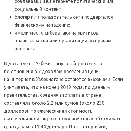
создававший в интернете политический или
социальный контент;
блогер или пользователь сети подвергался
физическому нападению;
имели место кибератаки на критиков
правительства или организации по правам
человека.
В докладе по Узбекистану сообщается, что
по отношению к доходам населения цены
на интернет в Узбекистане остаются высокими. Если
учитывать, что на конец 2019 года, по данным
правительства, средняя зарплата в стране
составляла около 2,2 млн сумов (около 230
долларов), то ежемесячная стоимость
фиксированной широкополосной связи обходилась
гражданам в 11,44 доллара. По этой причине,