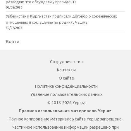
разведки: что обсуждали у президента
03/08/2026
Узбекистан и Кыргызстан подписали договор о союзнических
отношениях и соглашение по роднику Чашма
30/07/2026
Войти
Сотрудничество
Контакты
О сайте
Политика конфиденциальности
Удаление пользовательских данных
© 2018-2026 Yep.uz
Правила использования материалов Yep.uz:
Полное копирование материалов сайта Yep.uz запрещено.
Частичное использование информации разрешено при