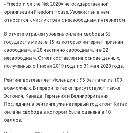
«Freedom on the Net 2020» негосударственной
организации Freedom House. Узбекистан в нем
относится к числу стран с несвободным интернетом.
В отчете отражен уровень онлайн-свободы 65
государств мира, в 15 из которых интернет признан
свободным, в 28 частично свободным, и в 22
несвободным. Отчет составлен на основе данных,
полученных с 1 июня 2019 года по 31 мая 2020 года.
Рейтинг возглавляет Исландия с 95 баллами из 100
возможных. В первой пятерке присутствуют также
Эстония, Канада, Германия и Великобритания.
Последним в рейтинге уже не первый год стоит Китай,
онлайн-свобода в котором была оценена в 10
баллов.