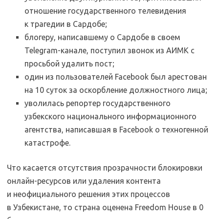
отношение государственного телевидения
к трагедии в Сардобе;
блогеру, написавшему о Сардобе в своем
Telegram-канале, поступил звонок из АИМК с
просьбой удалить пост;
один из пользователей Facebook был арестован
на 10 суток за оскорбление должностного лица;
уволилась репортер государственного
узбекского национального информационного
агентства, написавшая в Facebook о техногенной
катастрофе.
Что касается отсутствия прозрачности блокировки
онлайн-ресурсов или удаления контента
и неофициального решения этих процессов
в Узбекистане, то страна оценена Freedom House в 0