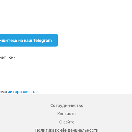
шитесь на наш Telegram
нет
,
сми
димо
авторизоваться
.
Сотрудничество
Контакты
О сайте
Политика конфиденциальности