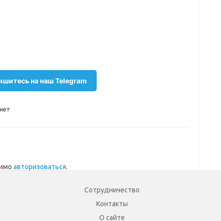
шитесь на наш Telegram
нет
димо
авторизоваться
.
Сотрудничество
Контакты
О сайте