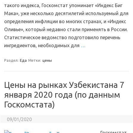
такого индекса, Госкомстат упоминает «Индекс Биг
Мака», уже несколько десятилетий используемый для
определения инфляции во многих странах, и «Индекс
Оливье», который недавно стали применять в России.
Статистическое ведомство подготовило перечень
ингредиентов, необходимых для
…
Раздел:
Еда
Метки:
цены
Цены на рынках Узбекистана 7
января 2020 года (по данным
Госкомстата)
09/01/2020
Госкомстат