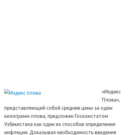
«Индекс
Плова»,
представляющий собой средние цены за один
килограмм плова, предложен Госкомстатом
Узбекистана как один из способов определения
инфляции. Доказывая необходимость введения