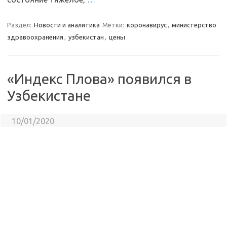
Раздел:
Новости и аналитика
Метки:
коронавирус
,
министерство
здравоохранения
,
узбекистан
,
цены
«Индекс Плова» появился в
Узбекистане
10/01/2020