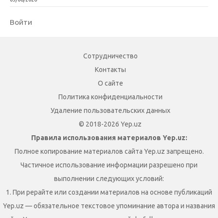
Войти
Сотрудничество
Контакты
О сайте
Политика конфиденциальности
Удаление пользовательских данных
© 2018-2026 Yep.uz
Правила использования материалов Yep.uz:
Полное копирование материалов сайта Yep.uz запрещено.
Частичное использование информации разрешено при
выполнении следующих условий:
1. При рерайте или создании материалов на основе публикаций
Yep.uz — обязательное текстовое упоминание автора и названия