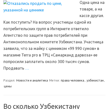
Одна цена на
товаре, а на
кассе другая.
Как поступить? На вопрос участницы одной из
потребительских групп в Интернете ответило
Агентство по защите прав потребителей при
Антимонопольном комитете Узбекистана. Участница
заявила, что за майку с ценником «99 990 сумов» в
магазине Terra pro в ТРЦ «Самарканд дарвоза» ее
попросили заплатить около 300 тысяч сумов.
Продавать
…
Раздел:
Новости и аналитика
Метки:
права человека
,
узбекистан
,
цены
Во сколько Узбекистану