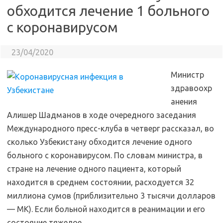
обходится лечение 1 больного
с коронавирусом
23/04/2020
Министр
здравоохр
анения
Алишер Шадманов в ходе очередного заседания
Международного пресс-клуба в четверг рассказал, во
сколько Узбекистану обходится лечение одного
больного с коронавирусом. По словам министра, в
стране на лечение одного пациента, который
находится в среднем состоянии, расходуется 32
миллиона сумов (приблизительно 3 тысячи долларов
— МК). Если больной находится в реанимации и его
состояние тяжелое,
…