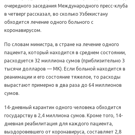
очередного заседания Международного пресс-клуба
в четверг рассказал, во сколько Узбекистану
обходится лечение одного больного с
коронавирусом.
По словам министра, в стране на лечение одного
пациента, который находится в среднем состоянии,
расходуется 32 миллиона сумов (приблизительно 3
тысячи долларов — МК). Если больной находится в
реанимации и его состояние тяжелое, то расходы
вырастают примерно в два раза до 64 миллионов
сумов.
14-дневный карантин одного человека обходится
государству в 2,4 миллиона сумов. Кроме того, 14-
дневная реабилитация для каждого пациента,
выздоровевшего от коронавируса, составляет 2,8