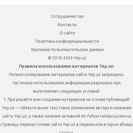
Сотрудничество
Контакты
О сайте
Политика конфиденциальности
Удаление пользовательских данных
© 2018-2026 Yep.uz
Правила использования материалов Yep.uz:
Полное копирование материалов сайта Yep.uz запрещено.
Частичное использование информации разрешено при
выполнении следующих условий:
1. При рерайте или создании материалов на основе публикаций
Yep.uz — обязательное текстовое упоминание автора и названия
сайта Yep.uz, а также наличие активной do-follow гиперссылки на
страницу-первоисточник сайта Yep.uz в первом или втором абзаце
статьи.