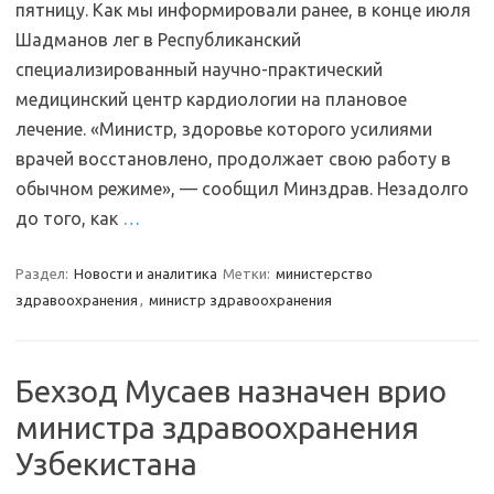
пятницу. Как мы информировали ранее, в конце июля
Шадманов лег в Республиканский
специализированный научно-практический
медицинский центр кардиологии на плановое
лечение. «Министр, здоровье которого усилиями
врачей восстановлено, продолжает свою работу в
обычном режиме», — сообщил Минздрав. Незадолго
до того, как
…
Раздел:
Новости и аналитика
Метки:
министерство
здравоохранения
,
министр здравоохранения
Бехзод Мусаев назначен врио
министра здравоохранения
Узбекистана