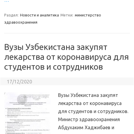
…
Раздел:
Новости и аналитика
Метки:
министерство
здравоохранения
Вузы Узбекистана закупят
лекарства от коронавируса для
студентов и сотрудников
17/12/2020
Вузы Узбекистана закупят
лекарства от коронавируса
для студентов и сотрудников.
Министр здравоохранения
Абдухаким Хаджибаев и