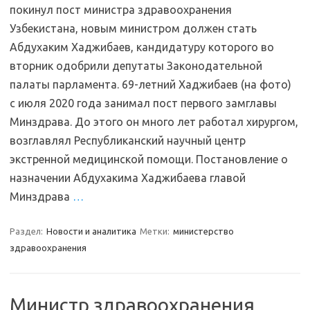
покинул пост министра здравоохранения
Узбекистана, новым министром должен стать
Абдухаким Хаджибаев, кандидатуру которого во
вторник одобрили депутаты Законодательной
палаты парламента. 69-летний Хаджибаев (на фото)
с июля 2020 года занимал пост первого замглавы
Минздрава. До этого он много лет работал хирургом,
возглавлял Республиканский научный центр
экстренной медицинской помощи. Постановление о
назначении Абдухакима Хаджибаева главой
Минздрава
…
Раздел:
Новости и аналитика
Метки:
министерство
здравоохранения
Министр здравоохранения