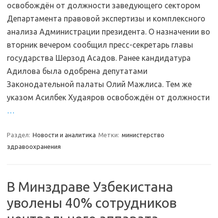
освобождён от должности заведующего сектором
Департамента правовой экспертизы и комплексного
анализа Администрации президента. О назначении во
вторник вечером сообщил пресс-секретарь главы
государства Шерзод Асадов. Ранее кандидатура
Адилова была одобрена депутатами
Законодательной палаты Олий Мажлиса. Тем же
указом Асилбек Худаяров освобождён от должности
…
Раздел:
Новости и аналитика
Метки:
министерство
здравоохранения
В Минздраве Узбекистана
уволены 40% сотрудников