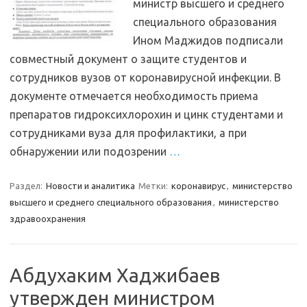
министр высшего и среднего
специального образования
Ином Маджидов подписали
совместный документ о защите студентов и
сотрудников вузов от коронавирусной инфекции. В
документе отмечается необходимость приема
препаратов гидроксихлорохин и цинк студентами и
сотрудниками вуза для профилактики, а при
обнаружении или подозрении
…
Раздел:
Новости и аналитика
Метки:
коронавирус
,
министерство
высшего и среднего специального образования
,
министерство
здравоохранения
Абдухаким Хаджибаев
утвержден министром