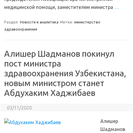
медицинской помощи, заместителем министра
…
Раздел:
Новости и аналитика
Метки:
министерство
здравоохранения
Алишер Шадманов покинул
пост министра
здравоохранения Узбекистана,
новым министром станет
Абдухаким Хаджибаев
03/11/2020
Алишер
Шадманов