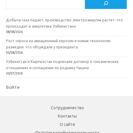
Поиск
Добыча газа падает, производство электроэнергии растет: что
происходит в энергетике Узбекистана
08/08/2026
Рост спроса на авиационный керосин и новые технологии
разведки: что обсуждали у президента
03/08/2026
Узбекистан и Кыргызстан подписали договор о союзнических
отношениях и соглашение по роднику Чашма
30/07/2026
Войти
Сотрудничество
Контакты
О сайте
Политика конфиденциальности