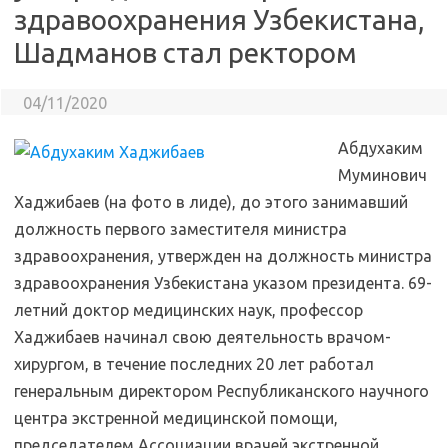
здравоохранения Узбекистана,
Шадманов стал ректором
04/11/2020
Абдухаким
Муминович
Хаджибаев (на фото в лиде), до этого занимавший
должность первого заместителя министра
здравоохранения, утвержден на должность министра
здравоохранения Узбекистана указом президента. 69-
летний доктор медицинских наук, профессор
Хаджибаев начинал свою деятельность врачом-
хирургом, в течение последних 20 лет работал
генеральным директором Республиканского научного
центра экстренной медицинской помощи,
председателем Ассоциации врачей экстренной