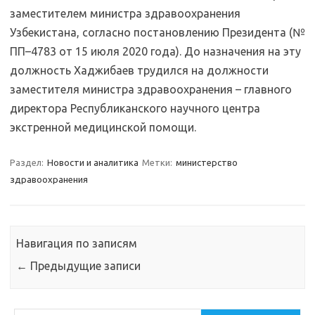
заместителем министра здравоохранения
Узбекистана, согласно постановлению Президента (№
ПП–4783 от 15 июля 2020 года). До назначения на эту
должность Хаджибаев трудился на должности
заместителя министра здравоохранения – главного
директора Республиканского научного центра
экстренной медицинской помощи.
Раздел:
Новости и аналитика
Метки:
министерство
здравоохранения
Навигация по записям
←
Предыдущие записи