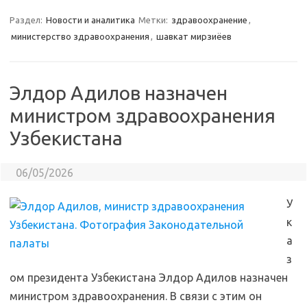
Раздел:
Новости и аналитика
Метки:
здравоохранение
,
министерство здравоохранения
,
шавкат мирзиёев
Элдор Адилов назначен
министром здравоохранения
Узбекистана
06/05/2026
У
к
а
з
ом президента Узбекистана Элдор Адилов назначен
министром здравоохранения. В связи с этим он