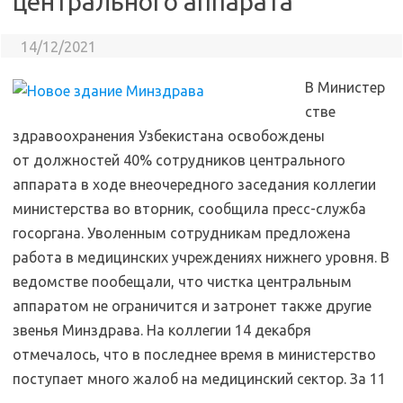
центрального аппарата
14/12/2021
В Министер
стве
здравоохранения Узбекистана освобождены
от должностей 40% сотрудников центрального
аппарата в ходе внеочередного заседания коллегии
министерства во вторник, сообщила пресс-служба
госоргана. Уволенным сотрудникам предложена
работа в медицинских учреждениях нижнего уровня. В
ведомстве пообещали, что чистка центральным
аппаратом не ограничится и затронет также другие
звенья Минздрава. На коллегии 14 декабря
отмечалось, что в последнее время в министерство
поступает много жалоб на медицинский сектор. За 11