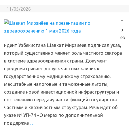
11/05/2026
П
р
ез
идент Узбекистана Шавкат Мирзиёев подписал указ,
который существенно меняет роль частного сектора
в системе здравоохранения страны. Документ
предусматривает допуск частных клиник к
государственному медицинскому страхованию,
масштабные налоговые и таможенные льготы,
создание новой инвестиционной инфраструктуры и
постепенную передачу части функций государства
частным и квазичастным структурам. Речь идет об
указе № УП-74 «О мерах по дополнительной
поддержке
…