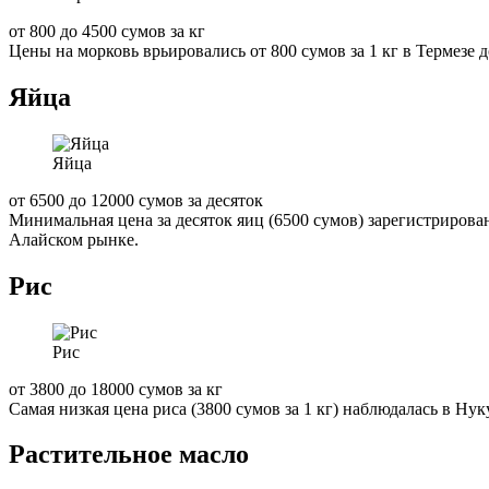
от 800 до 4500 сумов за кг
Цены на морковь врьировались от 800 сумов за 1 кг в Термезе 
Яйца
Яйца
от 6500 до 12000 сумов за десяток
Минимальная цена за десяток яиц (6500 сумов) зарегистрирова
Алайском рынке.
Рис
Рис
от 3800 до 18000 сумов за кг
Самая низкая цена риса (3800 сумов за 1 кг) наблюдалась в Ну
Растительное масло