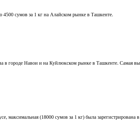
до 4500 сумов за 1 кг на Алайском рынке в Ташкенте.
на в городе Навои и на Куйлюкском рынке в Ташкенте. Самая выс
кусе, максимальная (18000 сумов за 1 кг) была зарегистрирована