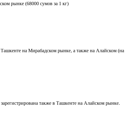
ком рынке (68000 сумов за 1 кг)
 Ташкенте на Мирабадском рынке, а также на Алайском (на
г) зарегистрирована также в Ташкенте на Алайском рынке.