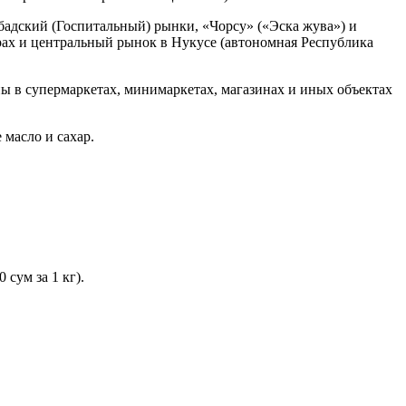
адский (Госпитальный) рынки, «Чорсу» («Эска жува») и
ах и центральный рынок в Нукусе (автономная Республика
ы в супермаркетах, минимаркетах, магазинах и иных объектах
 масло и сахар.
сум за 1 кг).