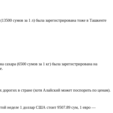
(13500 сумов за 1 л) была зарегистрирована тоже в Ташкенте
 сахара (6500 сумов за 1 кг) была зарегистрирована на
е.
х дорогих в стране (хотя Алайский может поспорить по ценам).
этой неделе 1 доллар США стоит 9507.89 сум, 1 евро —