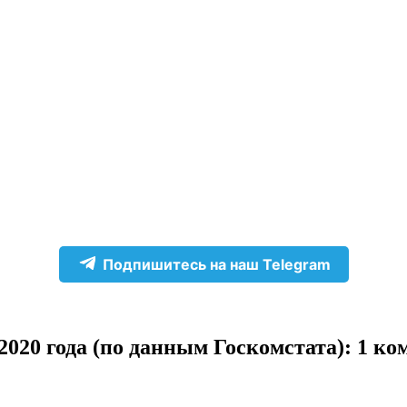
Подпишитесь на наш Telegram
020 года (по данным Госкомстата)
: 1 к