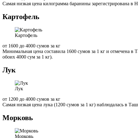
Самая низкая цена килограмма баранины зарегистрирована в Ну
Картофель
Картофель
от 1600 до 4000 сумов за кг
Минимальная цена составила 1600 сумов за 1 кг и отмечена в 
обоих 4000 сум за 1 кг).
Лук
Лук
от 1200 до 4000 сумов за кг
Самая низкая цена лука (1200 сумов за 1 кг) наблюдалась в Та
Морковь
Морковь