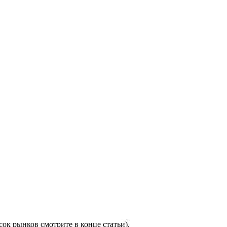
ок рынков смотрите в конце статьи).