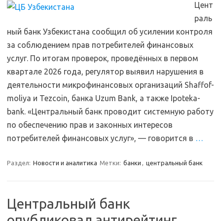
Цент
раль
ный банк Узбекистана сообщил об усилении контроля
за соблюдением прав потребителей финансовых
услуг. По итогам проверок, проведённых в первом
квартале 2026 года, регулятор выявил нарушения в
деятельности микрофинансовых организаций Shaffof-
moliya и Tezcoin, банка Uzum Bank, а также Ipoteka-
bank. «Центральный банк проводит системную работу
по обеспечению прав и законных интересов
потребителей финансовых услуг», — говорится в
…
Раздел:
Новости и аналитика
Метки:
банки
,
центральный банк
Центральный банк
опубликовал антирейтинг