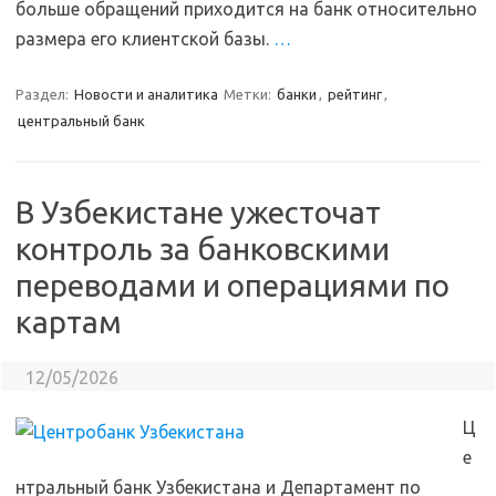
больше обращений приходится на банк относительно
размера его клиентской базы.
…
Раздел:
Новости и аналитика
Метки:
банки
,
рейтинг
,
центральный банк
В Узбекистане ужесточат
контроль за банковскими
переводами и операциями по
картам
12/05/2026
Ц
е
нтральный банк Узбекистана и Департамент по