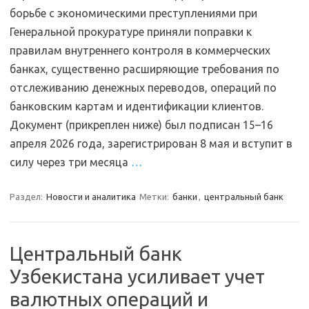
борьбе с экономическими преступлениями при
Генеральной прокуратуре приняли поправки к
правилам внутреннего контроля в коммерческих
банках, существенно расширяющие требования по
отслеживанию денежных переводов, операций по
банковским картам и идентификации клиентов.
Документ (прикреплен ниже) был подписан 15–16
апреля 2026 года, зарегистрирован 8 мая и вступит в
силу через три месяца
…
Раздел:
Новости и аналитика
Метки:
банки
,
центральный банк
Центральный банк
Узбекистана усиливает учет
валютных операций и