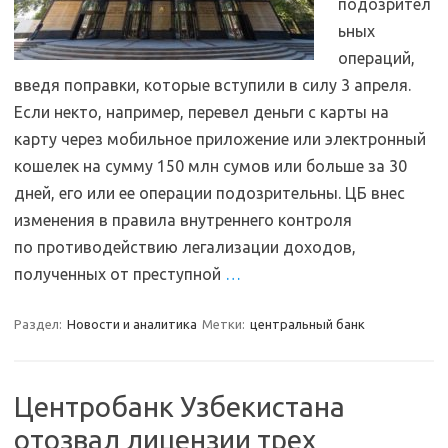
подозрител
ьных
операций,
введя поправки, которые вступили в силу 3 апреля.
Если некто, например, перевел деньги с карты на
карту через мобильное приложение или электронный
кошелек на сумму 150 млн сумов или больше за 30
дней, его или ее операции подозрительны. ЦБ внес
изменения в правила внутреннего контроля
по противодействию легализации доходов,
полученных от преступной
…
Раздел:
Новости и аналитика
Метки:
центральный банк
Центробанк Узбекистана
отозвал лицензии трех