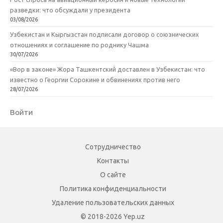
разведки: что обсуждали у президента
03/08/2026
Узбекистан и Кыргызстан подписали договор о союзнических
отношениях и соглашение по роднику Чашма
30/07/2026
«Вор в законе» Жора Ташкентский доставлен в Узбекистан: что
известно о Георгии Сорокине и обвинениях против него
28/07/2026
Войти
Сотрудничество
Контакты
О сайте
Политика конфиденциальности
Удаление пользовательских данных
© 2018-2026 Yep.uz