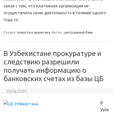
связи с тем, что платежная организация не
осуществляла свою деятельность в течение одного
года со
…
Раздел:
Новости и аналитика
Метки:
центральный банк
В Узбекистане прокуратуре и
следствию разрешили
получать информацию о
банковских счетах из базы ЦБ
29/06/2021
В
Узбе