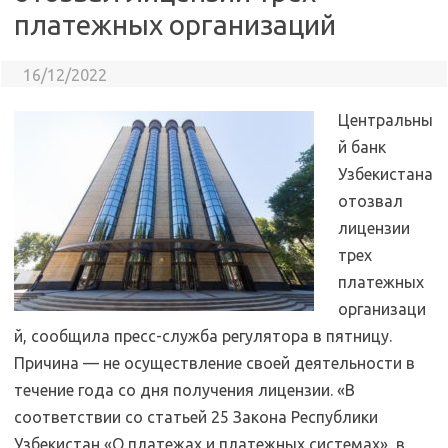
платежных организаций
16/12/2022
Центральны
й банк
Узбекистана
отозвал
лицензии
трех
платежных
организаци
й, сообщила пресс-служба регулятора в пятницу.
Причина — не осуществление своей деятельности в
течение года со дня получения лицензии. «В
соответствии со статьей 25 Закона Республики
Узбекистан «О платежах и платежных системах», в