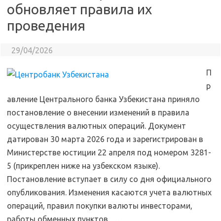
обновляет правила их
проведения
29/04/2026
П
р
авление Центрального банка Узбекистана приняло
постановление о внесении изменений в правила
осуществления валютных операций. Документ
датирован 30 марта 2026 года и зарегистрирован в
Министерстве юстиции 22 апреля под номером 3281-
5 (прикреплен ниже на узбекском языке).
Постановление вступает в силу со дня официального
опубликования. Изменения касаются учета валютных
операций, правил покупки валюты инвесторами,
работы обменных пунктов,
…