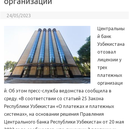
организаций
24/05/2023
Центральны
й банк
Узбекистана
отозвал
лицензии у
трех
платежных
организаци
й. Об этом пресс-служба ведомства сообщила в
среду. «В соответствии со статьей 25 Закона
Республики Узбекистан «О платежах и платежных
системах», на основании решения Правления
Центрального банка Республики Узбекистан от 20 мая