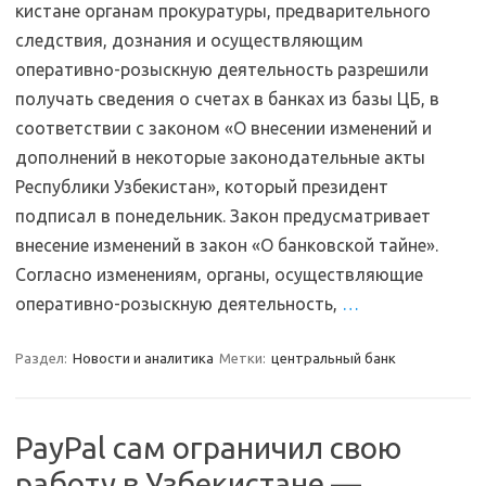
кистане органам прокуратуры, предварительного
следствия, дознания и осуществляющим
оперативно-розыскную деятельность разрешили
получать сведения о счетах в банках из базы ЦБ, в
соответствии с законом «О внесении изменений и
дополнений в некоторые законодательные акты
Республики Узбекистан», который президент
подписал в понедельник. Закон предусматривает
внесение изменений в закон «О банковской тайне».
Согласно изменениям, органы, осуществляющие
оперативно-розыскную деятельность,
…
Раздел:
Новости и аналитика
Метки:
центральный банк
PayPal сам ограничил свою
работу в Узбекистане —