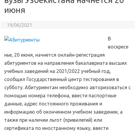
июня
19/06/2021
В
воскресе
нье, 20 июня, начнется онлайн-регистрация
абитуриентов на направления бакалавриата высших
учебных заведений на 2021/2022 учебный год,
сообщил Государственный центр тестирования в
субботу. Абитуриентам необходимо авторизоваться с
помощью номера телефона, ввести паспортные
данные, адрес постоянного проживания и
информацию об оконченном учебном заведении, а
также при наличии льгот (привилегий) или
сертификата по иностранному языку, ввести