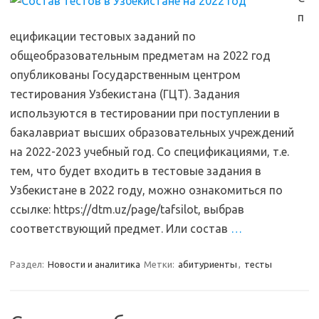
п
ецификации тестовых заданий по
общеобразовательным предметам на 2022 год
опубликованы Государственным центром
тестирования Узбекистана (ГЦТ). Задания
используются в тестировании при поступлении в
бакалавриат высших образовательных учреждений
на 2022-2023 учебный год. Со спецификациями, т.е.
тем, что будет входить в тестовые задания в
Узбекистане в 2022 году, можно ознакомиться по
ссылке: https://dtm.uz/page/tafsilot, выбрав
соответствующий предмет. Или состав
…
Раздел:
Новости и аналитика
Метки:
абитуриенты
,
тесты