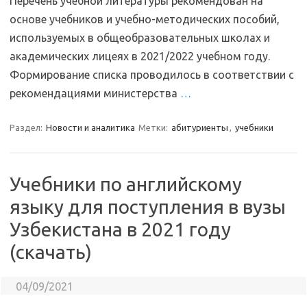
Перечень учебной литературы рекомендован на
основе учебников и учебно-методических пособий,
используемых в общеобразовательных школах и
академических лицеях в 2021/2022 учебном году.
Формирование списка проводилось в соответствии с
рекомендациями министерства
…
Раздел:
Новости и аналитика
Метки:
абитуриенты
,
учебники
Учебники по английскому
языку для поступления в вузы
Узбекистана в 2021 году
(скачать)
04/09/2021