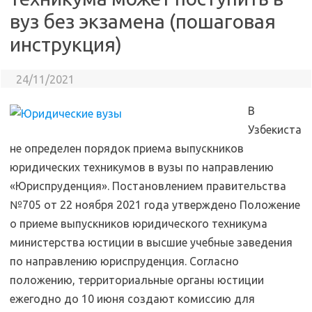
вуз без экзамена (пошаговая
инструкция)
24/11/2021
В
Узбекиста
не определен порядок приема выпускников
юридических техникумов в вузы по направлению
«Юриспруденция». Постановлением правительства
№705 от 22 ноября 2021 года утверждено Положение
о приеме выпускников юридического техникума
министерства юстиции в высшие учебные заведения
по направлению юриспруденция. Согласно
положению, территориальные органы юстиции
ежегодно до 10 июня создают комиссию для