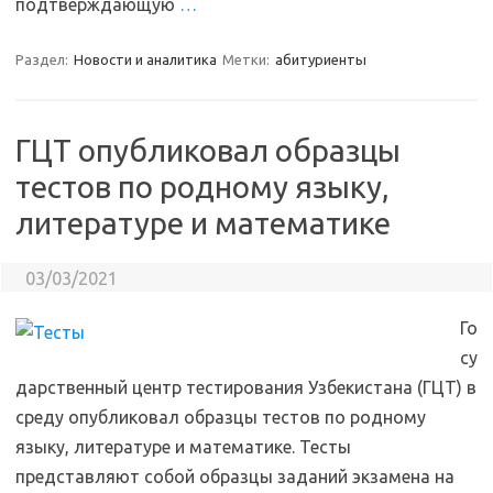
подтверждающую
…
Раздел:
Новости и аналитика
Метки:
абитуриенты
ГЦТ опубликовал образцы
тестов по родному языку,
литературе и математике
03/03/2021
Го
су
дарственный центр тестирования Узбекистана (ГЦТ) в
среду опубликовал образцы тестов по родному
языку, литературе и математике. Тесты
представляют собой образцы заданий экзамена на