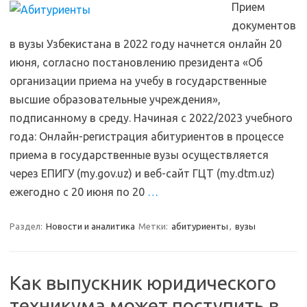
Прием
документов
в вузы Узбекистана в 2022 году начнется онлайн 20
июня, согласно постановлению президента «Об
организации приема на учебу в государственные
высшие образовательные учреждения»,
подписанному в среду. Начиная с 2022/2023 учебного
года: Онлайн-регистрация абитуриентов в процессе
приема в государственные вузы осуществляется
через ЕПИГУ (my.gov.uz) и веб-сайт ГЦТ (my.dtm.uz)
ежегодно с 20 июня по 20
…
Раздел:
Новости и аналитика
Метки:
абитуриенты
,
вузы
Как выпускник юридического
техникума может поступить в