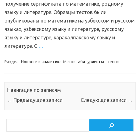
получение сертификата по математике, родному
языку и литературе. Образцы тестов были
опубликованы по математике на узбекском и русском
языках, узбекскому языку и литературе, русскому
языку и литературе, каракалпакскому языку и
литературе. С
…
Раздел:
Новости и аналитика
Метки:
абитуриенты
,
тесты
Навигация по записям
←
Предыдущие записи
Следующие записи
→
Поиск