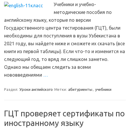
Учебники и учебно-
методические пособия по
английскому языку, которые по версии
Государственного центра тестирования (ГЦТ), были
необходимы для поступления в вузы Узбекистана в
2021 году, вы найдете ниже и сможете их скачать (все
книги из первой таблицы). Если что-то и изменится на
следующий год, то вряд ли слишком заметно.
Однако мы обещаем следить за всеми
нововведениями
…
Раздел:
Уроки английского
Метки:
абитуриенты
,
учебники
ГЦТ проверяет сертификаты по
иностранному языку