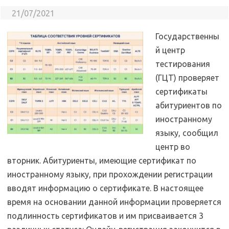
21/07/2021
Государственны
й центр
тестирования
(ГЦТ) проверяет
сертификаты
абитуриентов по
иностранному
языку, сообщил
центр во
вторник. Абитуриенты, имеющие сертификат по
иностранному языку, при прохождении регистрации
вводят информацию о сертификате. В настоящее
время на основании данной информации проверяется
подлинность сертификатов и им присваивается 3