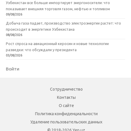
Узбекистан все больше импортирует энергоносители: что
показывает внешняя торговля газом, нефтью и топливом
09/08/2026
Добыча газа падает, производство электроэнергии растет: что
происходит в энергетике Узбекистана
08/08/2026
Рост спроса на авиационный керосин и новые технологии
разведки: что обсуждали у президента
03/08/2026
Войти
Сотрудничество
Контакты
О сайте
Политика конфиденциальности
Удаление пользовательских данных
© 2018-2026 Yep.uz