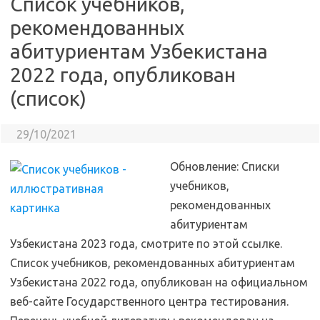
Список учебников,
рекомендованных
абитуриентам Узбекистана
2022 года, опубликован
(список)
29/10/2021
Обновление: Списки
учебников,
рекомендованных
абитуриентам
Узбекистана 2023 года, смотрите по этой ссылке.
Список учебников, рекомендованных абитуриентам
Узбекистана 2022 года, опубликован на официальном
веб-сайте Государственного центра тестирования.