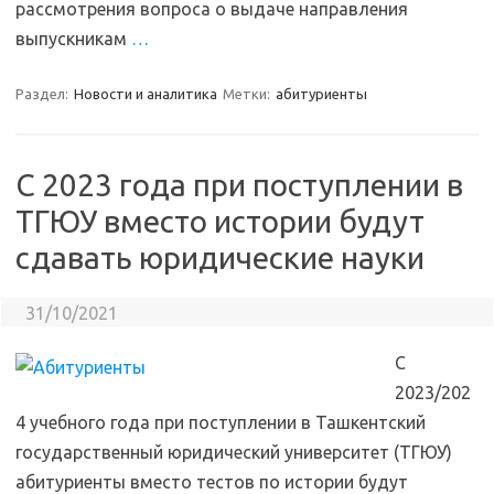
рассмотрения вопроса о выдаче направления
выпускникам
…
Раздел:
Новости и аналитика
Метки:
абитуриенты
С 2023 года при поступлении в
ТГЮУ вместо истории будут
сдавать юридические науки
31/10/2021
С
2023/202
4 учебного года при поступлении в Ташкентский
государственный юридический университет (ТГЮУ)
абитуриенты вместо тестов по истории будут