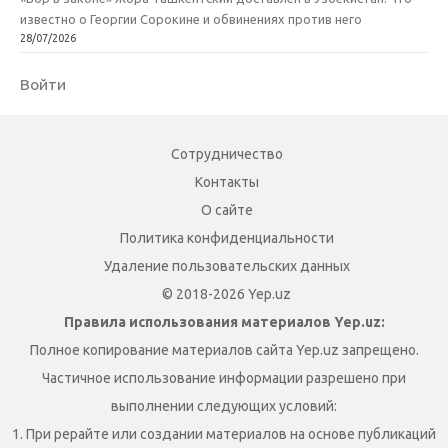
известно о Георгии Сорокине и обвинениях против него
28/07/2026
Войти
Сотрудничество
Контакты
О сайте
Политика конфиденциальности
Удаление пользовательских данных
© 2018-2026 Yep.uz
Правила использования материалов Yep.uz:
Полное копирование материалов сайта Yep.uz запрещено.
Частичное использование информации разрешено при
выполнении следующих условий:
1. При рерайте или создании материалов на основе публикаций