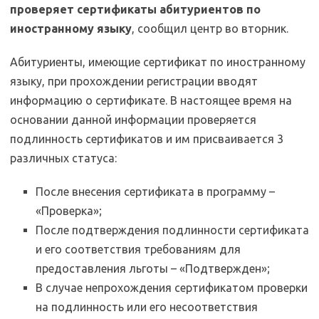
проверяет сертификаты абитуриентов по
иностранному языку
, сообщил центр во вторник.
Абитуриенты, имеющие сертификат по иностранному
языку, при прохождении регистрации вводят
информацию о сертификате. В настоящее время на
основании данной информации проверяется
подлинность сертификатов и им присваивается 3
различных статуса:
После внесения сертификата в программу –
«Проверка»;
После подтверждения подлинности сертификата
и его соответствия требованиям для
предоставления льготы – «Подтвержден»;
В случае непрохождения сертификатом проверки
на подлинность или его несоответствия