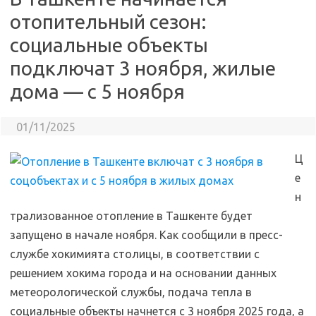
отопительный сезон:
социальные объекты
подключат 3 ноября, жилые
дома — с 5 ноября
01/11/2025
Ц
е
н
трализованное отопление в Ташкенте будет
запущено в начале ноября. Как сообщили в пресс-
службе хокимията столицы, в соответствии с
решением хокима города и на основании данных
метеорологической службы, подача тепла в
социальные объекты начнется с 3 ноября 2025 года, а