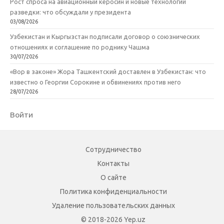
Рост спроса на авиационный керосин и новые технологии
разведки: что обсуждали у президента
03/08/2026
Узбекистан и Кыргызстан подписали договор о союзнических
отношениях и соглашение по роднику Чашма
30/07/2026
«Вор в законе» Жора Ташкентский доставлен в Узбекистан: что
известно о Георгии Сорокине и обвинениях против него
28/07/2026
Войти
Сотрудничество
Контакты
О сайте
Политика конфиденциальности
Удаление пользовательских данных
© 2018-2026 Yep.uz