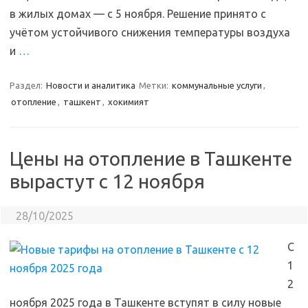
в жилых домах — с 5 ноября. Решение принято с
учётом устойчивого снижения температуры воздуха
и
…
Раздел:
Новости и аналитика
Метки:
коммунальные услуги
,
отопление
,
ташкент
,
хокимият
Цены на отопление в Ташкенте
вырастут с 12 ноября
28/10/2025
С
1
2
ноября 2025 года в Ташкенте вступят в силу новые