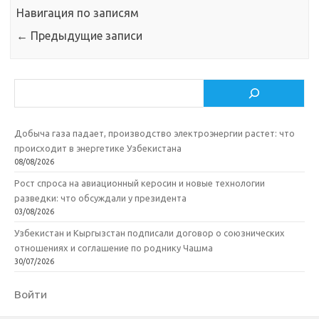
Навигация по записям
←
Предыдущие записи
Поиск
Добыча газа падает, производство электроэнергии растет: что
происходит в энергетике Узбекистана
08/08/2026
Рост спроса на авиационный керосин и новые технологии
разведки: что обсуждали у президента
03/08/2026
Узбекистан и Кыргызстан подписали договор о союзнических
отношениях и соглашение по роднику Чашма
30/07/2026
Войти