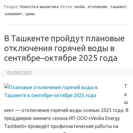
Раздел:
Новости и аналитика
Метки:
veolia
,
отопление
,
ташкент
,
хокимият
,
цены
В Ташкенте пройдут плановые
отключения горячей воды в
сентябре–октябре 2025 года
05/09/2025
Т
а
ш
кент — отключения горячей воды осенью 2025 года. В
преддверии зимнего сезона ИП ООО «Veolia Energy
Tashkent» проведёт профилактические работы на