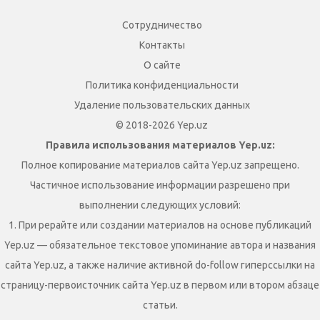
Сотрудничество
Контакты
О сайте
Политика конфиденциальности
Удаление пользовательских данных
© 2018-2026 Yep.uz
Правила использования материалов Yep.uz:
Полное копирование материалов сайта Yep.uz запрещено.
Частичное использование информации разрешено при
выполнении следующих условий:
1. При рерайте или создании материалов на основе публикаций
Yep.uz — обязательное текстовое упоминание автора и названия
сайта Yep.uz, а также наличие активной do-follow гиперссылки на
страницу-первоисточник сайта Yep.uz в первом или втором абзаце
статьи.