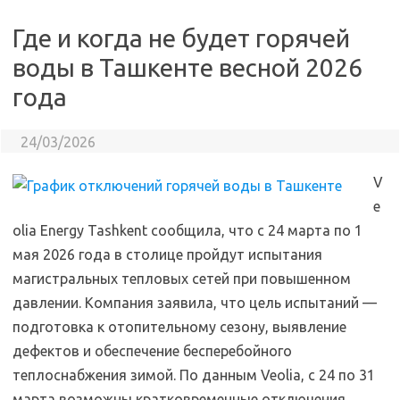
Где и когда не будет горячей
воды в Ташкенте весной 2026
года
24/03/2026
V
e
olia Energy Tashkent сообщила, что с 24 марта по 1
мая 2026 года в столице пройдут испытания
магистральных тепловых сетей при повышенном
давлении. Компания заявила, что цель испытаний —
подготовка к отопительному сезону, выявление
дефектов и обеспечение бесперебойного
теплоснабжения зимой. По данным Veolia, с 24 по 31
марта возможны кратковременные отключения