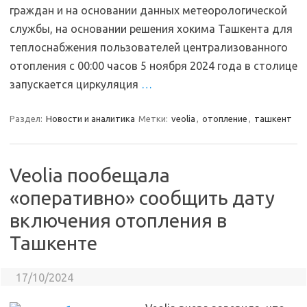
граждан и на основании данных метеорологической
службы, на основании решения хокима Ташкента для
теплоснабжения пользователей централизованного
отопления с 00:00 часов 5 ноября 2024 года в столице
запускается циркуляция
…
Раздел:
Новости и аналитика
Метки:
veolia
,
отопление
,
ташкент
Veolia пообещала
«оперативно» сообщить дату
включения отопления в
Ташкенте
17/10/2024