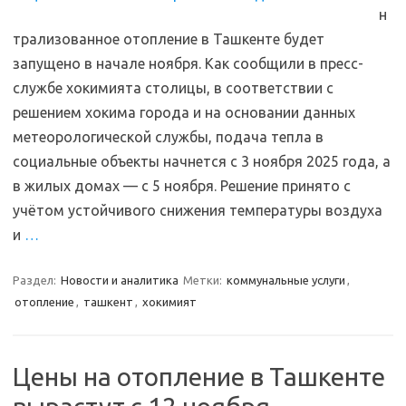
н
трализованное отопление в Ташкенте будет
запущено в начале ноября. Как сообщили в пресс-
службе хокимията столицы, в соответствии с
решением хокима города и на основании данных
метеорологической службы, подача тепла в
социальные объекты начнется с 3 ноября 2025 года, а
в жилых домах — с 5 ноября. Решение принято с
учётом устойчивого снижения температуры воздуха
и
…
Раздел:
Новости и аналитика
Метки:
коммунальные услуги
,
отопление
,
ташкент
,
хокимият
Цены на отопление в Ташкенте