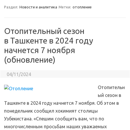
Раздел:
Новости и аналитика
Метки:
отопление
Отопительный сезон
в Ташкенте в 2024 году
начнется 7 ноября
(обновление)
04/11/2024
Отопительн
ый сезон в
Ташкенте в 2024 году начнется 7 ноября. Об этом в
понедельник сообщил хокимият столицы
Узбекистана. «Спешим сообщить вам, что по
многочисленным просьбам наших уважаемых