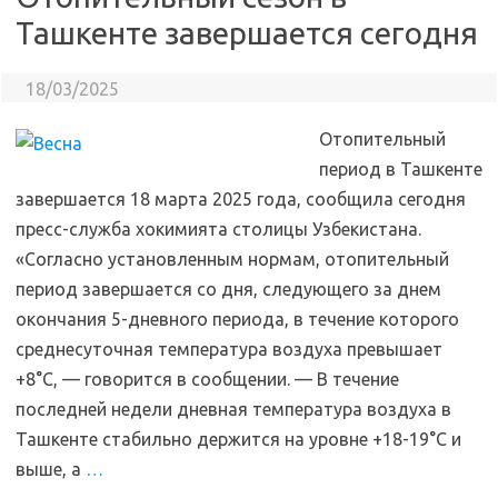
Ташкенте завершается сегодня
18/03/2025
Отопительный
период в Ташкенте
завершается 18 марта 2025 года, сообщила сегодня
пресс-служба хокимията столицы Узбекистана.
«Согласно установленным нормам, отопительный
период завершается со дня, следующего за днем
окончания 5-дневного периода, в течение которого
среднесуточная температура воздуха превышает
+8°C, — говорится в сообщении. — В течение
последней недели дневная температура воздуха в
Ташкенте стабильно держится на уровне +18-19°C и
выше, а
…