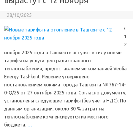
вырастут с 12 ноября
28/10/2025
С
1
2
ноября 2025 года в Ташкенте вступят в силу новые
тарифы на услуги централизованного
теплоснабжения, предоставляемые компанией Veolia
Energy Tashkent. Решение утверждено
постановлением хокима города Ташкента № 767-14-
0-Q/25 от 27 октября 2025 года. Согласно документу,
установлены следующие тарифы (без учёта НДС): По
данным организации, около 80 % затрат на
теплоснабжение компенсируется из местного
бюджета.
…