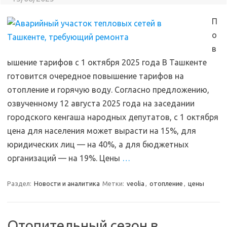
П
о
в
ышение тарифов с 1 октября 2025 года В Ташкенте
готовится очередное повышение тарифов на
отопление и горячую воду. Согласно предложению,
озвученному 12 августа 2025 года на заседании
городского кенгаша народных депутатов, с 1 октября
цена для населения может вырасти на 15%, для
юридических лиц — на 40%, а для бюджетных
организаций — на 19%. Цены
…
Раздел:
Новости и аналитика
Метки:
veolia
,
отопление
,
цены
Отопительный сезон в