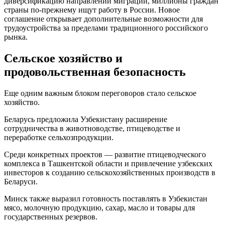
диверсификацию направлений миграции, миллионы граждан
страны по-прежнему ищут работу в России. Новое
соглашение открывает дополнительные возможности для
трудоустройства за пределами традиционного российского
рынка.
Сельское хозяйство и
продовольственная безопасность
Еще одним важным блоком переговоров стало сельское
хозяйство.
Беларусь предложила Узбекистану расширение
сотрудничества в животноводстве, птицеводстве и
переработке сельхозпродукции.
Среди конкретных проектов — развитие птицеводческого
комплекса в Ташкентской области и привлечение узбекских
инвесторов к созданию сельскохозяйственных производств в
Беларуси.
Минск также выразил готовность поставлять в Узбекистан
мясо, молочную продукцию, сахар, масло и товары для
государственных резервов.