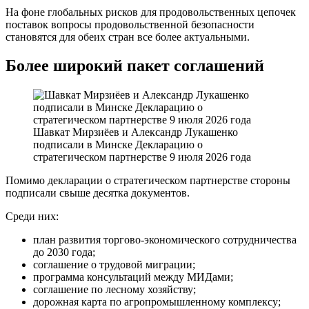
На фоне глобальных рисков для продовольственных цепочек
поставок вопросы продовольственной безопасности
становятся для обеих стран все более актуальными.
Более широкий пакет соглашений
Шавкат Мирзиёев и Александр Лукашенко
подписали в Минске Декларацию о
стратегическом партнерстве 9 июля 2026 года
Помимо декларации о стратегическом партнерстве стороны
подписали свыше десятка документов.
Среди них:
план развития торгово-экономического сотрудничества
до 2030 года;
соглашение о трудовой миграции;
программа консультаций между МИДами;
соглашение по лесному хозяйству;
дорожная карта по агропромышленному комплексу;