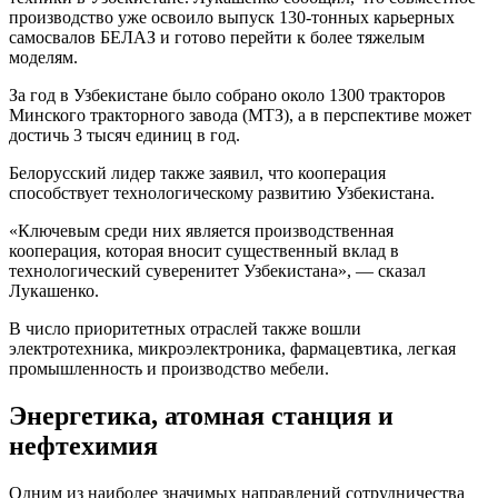
производство уже освоило выпуск 130-тонных карьерных
самосвалов БЕЛАЗ и готово перейти к более тяжелым
моделям.
За год в Узбекистане было собрано около 1300 тракторов
Минского тракторного завода (МТЗ), а в перспективе может
достичь 3 тысяч единиц в год.
Белорусский лидер также заявил, что кооперация
способствует технологическому развитию Узбекистана.
«Ключевым среди них является производственная
кооперация, которая вносит существенный вклад в
технологический суверенитет Узбекистана», — сказал
Лукашенко.
В число приоритетных отраслей также вошли
электротехника, микроэлектроника, фармацевтика, легкая
промышленность и производство мебели.
Энергетика, атомная станция и
нефтехимия
Одним из наиболее значимых направлений сотрудничества