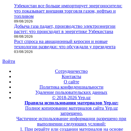
Узбекистан все больше импортирует энергоносители:
что показывает внешняя торговля газом, нефтью и
топливом
09/08/2026
Добыча газа падает, производство электроэнергии
растет: что происходит в энергетике Узбекистана
08/08/2026
Рост спроса на авиационный керосин и новые
технологии разведки: что обсуждали у президента
03/08/2026
Войти
Сотрудничество
Контакты
О сайте
Политика конфиденциальности
Удаление пользовательских данных
© 2018-2026 Yep.uz
Правила использования материалов Yep.uz:
Полное копирование материалов сайта Yep.uz
запрещено.
Частичное использование информации разрешено при
выполнении следующих условий:
1. При рерайте или создании материалов на основе