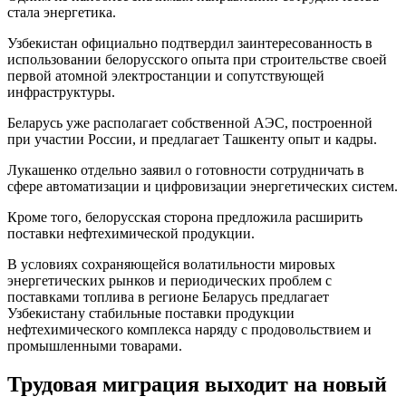
стала энергетика.
Узбекистан официально подтвердил заинтересованность в
использовании белорусского опыта при строительстве своей
первой атомной электростанции и сопутствующей
инфраструктуры.
Беларусь уже располагает собственной АЭС, построенной
при участии России, и предлагает Ташкенту опыт и кадры.
Лукашенко отдельно заявил о готовности сотрудничать в
сфере автоматизации и цифровизации энергетических систем.
Кроме того, белорусская сторона предложила расширить
поставки нефтехимической продукции.
В условиях сохраняющейся волатильности мировых
энергетических рынков и периодических проблем с
поставками топлива в регионе Беларусь предлагает
Узбекистану стабильные поставки продукции
нефтехимического комплекса наряду с продовольствием и
промышленными товарами.
Трудовая миграция выходит на новый