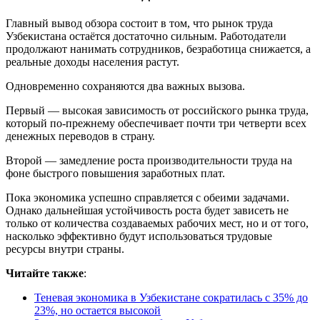
Главный вывод обзора состоит в том, что рынок труда
Узбекистана остаётся достаточно сильным. Работодатели
продолжают нанимать сотрудников, безработица снижается, а
реальные доходы населения растут.
Одновременно сохраняются два важных вызова.
Первый — высокая зависимость от российского рынка труда,
который по-прежнему обеспечивает почти три четверти всех
денежных переводов в страну.
Второй — замедление роста производительности труда на
фоне быстрого повышения заработных плат.
Пока экономика успешно справляется с обеими задачами.
Однако дальнейшая устойчивость роста будет зависеть не
только от количества создаваемых рабочих мест, но и от того,
насколько эффективно будут использоваться трудовые
ресурсы внутри страны.
Читайте также
:
Теневая экономика в Узбекистане сократилась с 35% до
23%, но остается высокой