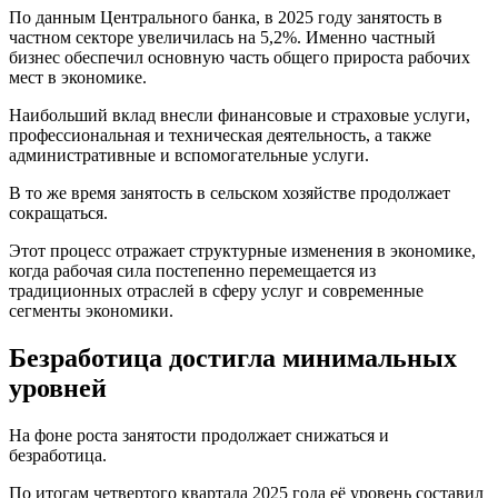
По данным Центрального банка, в 2025 году занятость в
частном секторе увеличилась на 5,2%. Именно частный
бизнес обеспечил основную часть общего прироста рабочих
мест в экономике.
Наибольший вклад внесли финансовые и страховые услуги,
профессиональная и техническая деятельность, а также
административные и вспомогательные услуги.
В то же время занятость в сельском хозяйстве продолжает
сокращаться.
Этот процесс отражает структурные изменения в экономике,
когда рабочая сила постепенно перемещается из
традиционных отраслей в сферу услуг и современные
сегменты экономики.
Безработица достигла минимальных
уровней
На фоне роста занятости продолжает снижаться и
безработица.
По итогам четвертого квартала 2025 года её уровень составил