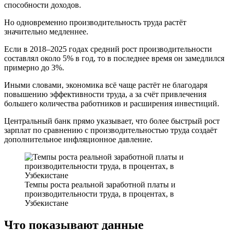
способности доходов.
Но одновременно производительность труда растёт
значительно медленнее.
Если в 2018–2025 годах средний рост производительности
составлял около 5% в год, то в последнее время он замедлился
примерно до 3%.
Иными словами, экономика всё чаще растёт не благодаря
повышению эффективности труда, а за счёт привлечения
большего количества работников и расширения инвестиций.
Центральный банк прямо указывает, что более быстрый рост
зарплат по сравнению с производительностью труда создаёт
дополнительное инфляционное давление.
Темпы роста реальной заработной платы и
производительности труда, в процентах, в
Узбекистане
Что показывают данные