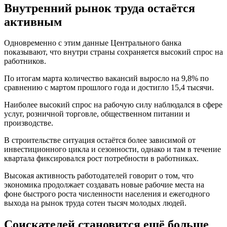
Внутренний рынок труда остаётся
активным
Одновременно с этим данные Центрального банка
показывают, что внутри страны сохраняется высокий спрос на
работников.
По итогам марта количество вакансий выросло на 9,8% по
сравнению с мартом прошлого года и достигло 15,4 тысячи.
Наиболее высокий спрос на рабочую силу наблюдался в сфере
услуг, розничной торговле, общественном питании и
производстве.
В строительстве ситуация остаётся более зависимой от
инвестиционного цикла и сезонности, однако и там в течение
квартала фиксировался рост потребности в работниках.
Высокая активность работодателей говорит о том, что
экономика продолжает создавать новые рабочие места на
фоне быстрого роста численности населения и ежегодного
выхода на рынок труда сотен тысяч молодых людей.
Соискателей становится ещё больше