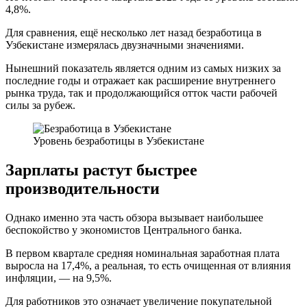
4,8%.
Для сравнения, ещё несколько лет назад безработица в
Узбекистане измерялась двузначными значениями.
Нынешний показатель является одним из самых низких за
последние годы и отражает как расширение внутреннего
рынка труда, так и продолжающийся отток части рабочей
силы за рубеж.
Уровень безработицы в Узбекистане
Зарплаты растут быстрее
производительности
Однако именно эта часть обзора вызывает наибольшее
беспокойство у экономистов Центрального банка.
В первом квартале средняя номинальная заработная плата
выросла на 17,4%, а реальная, то есть очищенная от влияния
инфляции, — на 9,5%.
Для работников это означает увеличение покупательной