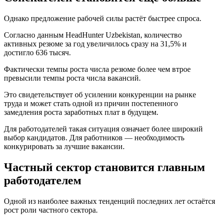
Однако предложение рабочей силы растёт быстрее спроса.
Согласно данным HeadHunter Uzbekistan, количество
активных резюме за год увеличилось сразу на 31,5% и
достигло 636 тысяч.
Фактически темпы роста числа резюме более чем втрое
превысили темпы роста числа вакансий.
Это свидетельствует об усилении конкуренции на рынке
труда и может стать одной из причин постепенного
замедления роста заработных плат в будущем.
Для работодателей такая ситуация означает более широкий
выбор кандидатов. Для работников — необходимость
конкурировать за лучшие вакансии.
Частный сектор становится главным
работодателем
Одной из наиболее важных тенденций последних лет остаётся
рост роли частного сектора.