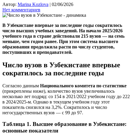
Автор:
Marina Kozlova
|
02/06/2026
Нет комментариев
В Узбекистане впервые за последние годы сократилось
число высших учебных заведений. На начало 2025/2026
учебного года в стране действовали 215 вузов — на семь
меньше, чем годом ранее. При этом система высшего
образования продолжила расти по числу студентов,
поступивших и преподавателей.
Число вузов в Узбекистане впервые
сократилось за последние годы
Согласно данным
Национального комитета по статистике
(прикреплены ниже), количество вузов увеличивалось
несколько лет подряд: со 154 в 2021/2022 учебном году до 222
в 2024/2025-м. Однако в текущем учебном году этот
показатель снизился на 3,2%. Сократилось и число
негосударственных вузов — с 99 до 97.
Таблица 1. Высшее образование в Узбекистане:
основные показатели