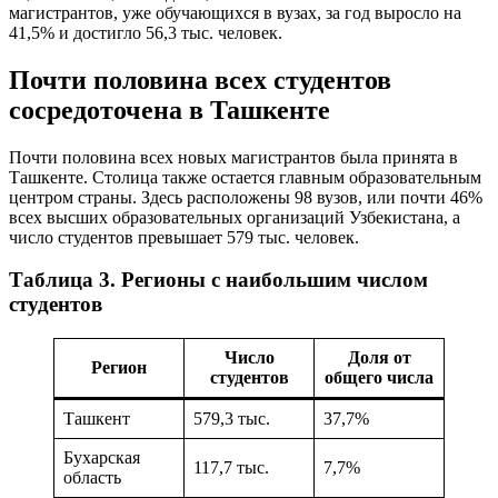
магистрантов, уже обучающихся в вузах, за год выросло на
41,5% и достигло 56,3 тыс. человек.
Почти половина всех студентов
сосредоточена в Ташкенте
Почти половина всех новых магистрантов была принята в
Ташкенте. Столица также остается главным образовательным
центром страны. Здесь расположены 98 вузов, или почти 46%
всех высших образовательных организаций Узбекистана, а
число студентов превышает 579 тыс. человек.
Таблица 3. Регионы с наибольшим числом
студентов
Число
Доля от
Регион
студентов
общего числа
Ташкент
579,3 тыс.
37,7%
Бухарская
117,7 тыс.
7,7%
область