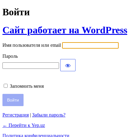
Войти
Сайт работает на WordPress
Имя пользователя или email
Пароль
Запомнить меня
Регистрация
|
Забыли пароль?
← Перейти к Yep.uz
Политика конфиденциальности