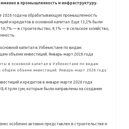
 именно в промышленность и инфраструктуру.
те 2026 года на обрабатывающую промышленность
ций и кредитов в основной капитал. Еще 13,2% были
 10,7% — в строительство, 9,1% — в сельское хозяйство,
нность.
ты в основной капитал в Узбекистане по видам
в общем объеме инвестиций. Январь-март 2026 года
вестиций и кредитов в январе-марте 2026 года
18,4 трлн сум, которые были направлены на создание
знес особенно активно представлен в строительстве и