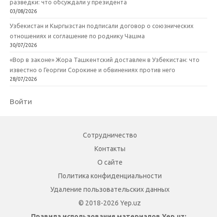
разведки: что обсуждали у президента
03/08/2026
Узбекистан и Кыргызстан подписали договор о союзнических
отношениях и соглашение по роднику Чашма
30/07/2026
«Вор в законе» Жора Ташкентский доставлен в Узбекистан: что
известно о Георгии Сорокине и обвинениях против него
28/07/2026
Войти
Сотрудничество
Контакты
О сайте
Политика конфиденциальности
Удаление пользовательских данных
© 2018-2026 Yep.uz
Правила использования материалов Yep.uz: