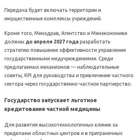
Передача будет включать территории и
имущественные комплексы учреждений.
Кроме того, Минздрав, Агентство и Минэкономики
должны
до апреля 2027 года
разработать
стратегию повышения эффективности управления
государственными медучреждениями. Среди
предлагаемых механизмов — наблюдательные
советы, KPI для руководства и привлечение частного
сектора через государственно-частное партнерство.
Государство запускает льготное
кредитование частной медицины
Для развития высокотехнологичных клиник за
пределами областных центров и в приграничных