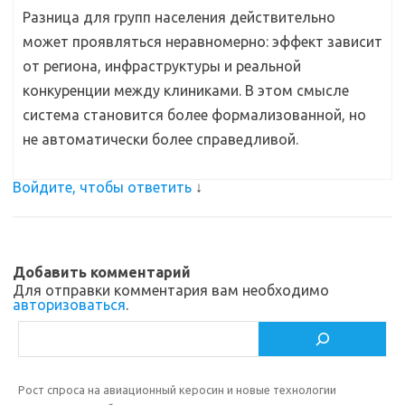
Разница для групп населения действительно
может проявляться неравномерно: эффект зависит
от региона, инфраструктуры и реальной
конкуренции между клиниками. В этом смысле
система становится более формализованной, но
не автоматически более справедливой.
Войдите, чтобы ответить
↓
Добавить комментарий
Для отправки комментария вам необходимо
авторизоваться
.
Поиск
Рост спроса на авиационный керосин и новые технологии