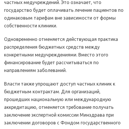
частных медучреждений. Это означает, что
государство будет оплачивать лечение пациентов по
одинаковым тарифам вне зависимости от формы
собственности клиники.
Одновременно отменяется действующая практика
распределения бюджетных средств между
конкретными медучреждениями. Вместо этого
финансирование будет рассчитываться по
направлениям заболеваний.
Власти также упрощают доступ частных клиник к
бюджетным контрактам. Для организаций,
прошедших национальную или международную
аккредитацию, отменяется требование получать
заключение экспертной комиссии Минздрава при
заключении договоров с Фондом государственного