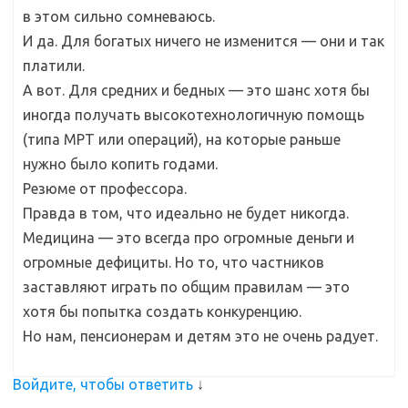
в этом сильно сомневаюсь.
И да. Для богатых ничего не изменится — они и так
платили.
А вот. Для средних и бедных — это шанс хотя бы
иногда получать высокотехнологичную помощь
(типа МРТ или операций), на которые раньше
нужно было копить годами.
Резюме от профессора.
Правда в том, что идеально не будет никогда.
Медицина — это всегда про огромные деньги и
огромные дефициты. Но то, что частников
заставляют играть по общим правилам — это
хотя бы попытка создать конкуренцию.
Но нам, пенсионерам и детям это не очень радует.
Войдите, чтобы ответить
↓