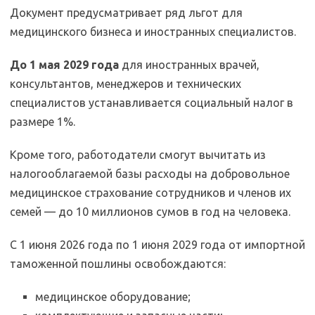
Документ предусматривает ряд льгот для
медицинского бизнеса и иностранных специалистов.
До 1 мая 2029 года
для иностранных врачей,
консультантов, менеджеров и технических
специалистов устанавливается социальный налог в
размере 1%.
Кроме того, работодатели смогут вычитать из
налогооблагаемой базы расходы на добровольное
медицинское страхование сотрудников и членов их
семей — до 10 миллионов сумов в год на человека.
С 1 июня 2026 года по 1 июня 2029 года от импортной
таможенной пошлины освобождаются:
медицинское оборудование;