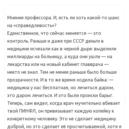
Мнение профессора. И, есть ли хоть какой-то шанс
на «справедливость»?
Единственное, что сейчас меняется — это
контроль. Раньше и даже при СССР деньги в
медицине исчезали как в черной дыре: выделили
миллиарды на больницу, а куда они ушли — на
лекарства или на новый кабинет главврача —
никто не знал. Тем не менее раньше было больше
прозрачности. И в то же время ходила байка: —
медицина у нас бесплатная, но лечиться даром,
это даром лечиться. И это были происки барыг.
Теперь, сам видел, когда врач мучительно вбивает
твой ПИНФЛ, он привязывает каждую копейку к
конкретному человеку. Это не сделает медицину
доброй, но это сделает её просчитываемой, хотя я