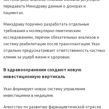
передавать Минздраву данные о донорах и
пациентах.
Минздраву поручено разработать отдельные
требования к молекулярно-генетическим
исследованиям, перечни обязательных анализов и
систему реабилитации после трансплантации. Указ
отдельно предусматривает ответственность частных
клиник за ущерб жизни и здоровью.
В здравоохранении создают новую
инвестиционную вертикаль
Указ формирует новую систему управления
инвестициями в медицине.
Агентство по развитию фармацевтической отрасли