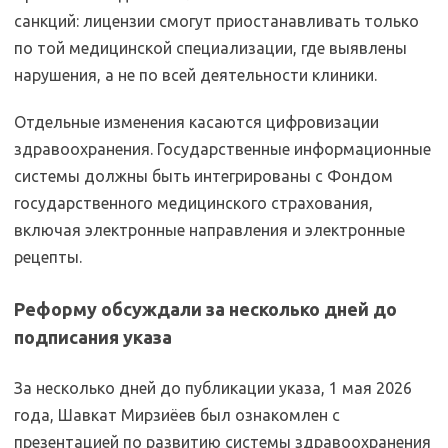
санкций: лицензии смогут приостанавливать только
по той медицинской специализации, где выявлены
нарушения, а не по всей деятельности клиники.
Отдельные изменения касаются цифровизации
здравоохранения. Государственные информационные
системы должны быть интегрированы с Фондом
государственного медицинского страхования,
включая электронные направления и электронные
рецепты.
Реформу обсуждали за несколько дней до
подписания указа
За несколько дней до публикации указа, 1 мая 2026
года, Шавкат Мирзиёев был ознакомлен с
презентацией по развитию системы здравоохранения