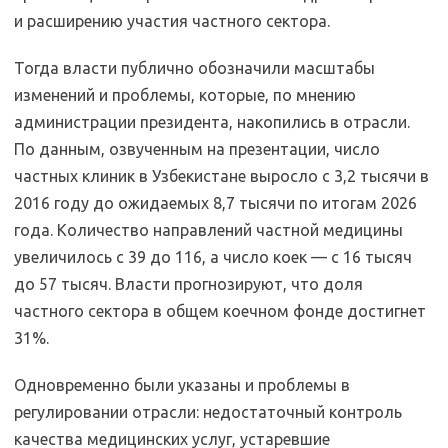
и расширению участия частного сектора.
Тогда власти публично обозначили масштабы
изменений и проблемы, которые, по мнению
администрации президента, накопились в отрасли.
По данным, озвученным на презентации, число
частных клиник в Узбекистане выросло с 3,2 тысячи в
2016 году до ожидаемых 8,7 тысячи по итогам 2026
года. Количество направлений частной медицины
увеличилось с 39 до 116, а число коек — с 16 тысяч
до 57 тысяч. Власти прогнозируют, что доля
частного сектора в общем коечном фонде достигнет
31%.
Одновременно были указаны и проблемы в
регулировании отрасли: недостаточный контроль
качества медицинских услуг, устаревшие