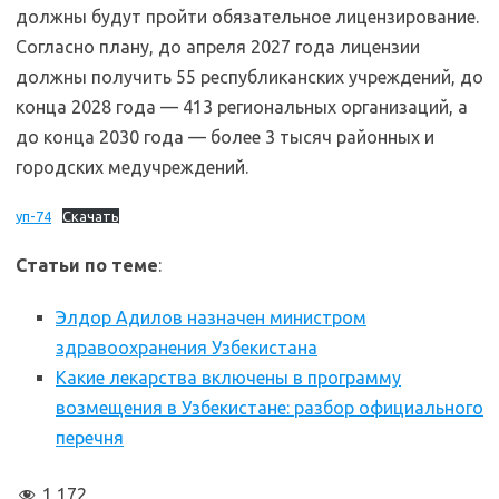
должны будут пройти обязательное лицензирование.
Согласно плану, до апреля 2027 года лицензии
должны получить 55 республиканских учреждений, до
конца 2028 года — 413 региональных организаций, а
до конца 2030 года — более 3 тысяч районных и
городских медучреждений.
уп-74
Скачать
Статьи по теме
:
Элдор Адилов назначен министром
здравоохранения Узбекистана
Какие лекарства включены в программу
возмещения в Узбекистане: разбор официального
перечня
1 172