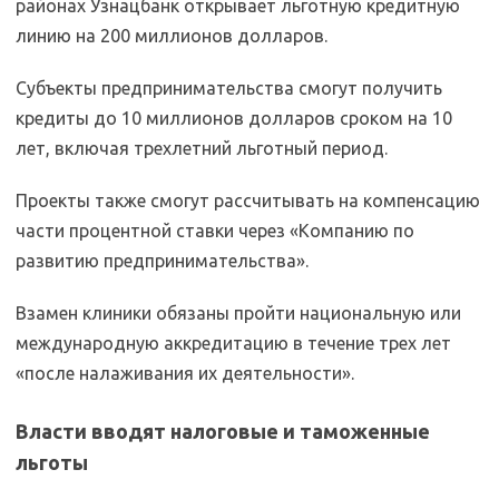
районах Узнацбанк открывает льготную кредитную
линию на 200 миллионов долларов.
Субъекты предпринимательства смогут получить
кредиты до 10 миллионов долларов сроком на 10
лет, включая трехлетний льготный период.
Проекты также смогут рассчитывать на компенсацию
части процентной ставки через «Компанию по
развитию предпринимательства».
Взамен клиники обязаны пройти национальную или
международную аккредитацию в течение трех лет
«после налаживания их деятельности».
Власти вводят налоговые и таможенные
льготы