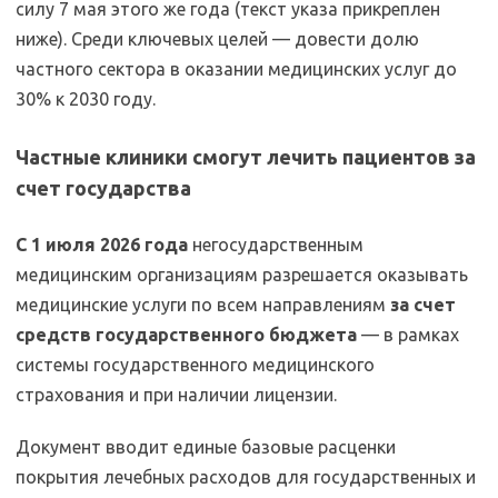
силу 7 мая этого же года (текст указа прикреплен
ниже). Среди ключевых целей — довести долю
частного сектора в оказании медицинских услуг до
30% к 2030 году.
Частные клиники смогут лечить пациентов за
счет государства
С 1 июля 2026 года
негосударственным
медицинским организациям разрешается оказывать
медицинские услуги по всем направлениям
за счет
средств государственного бюджета
— в рамках
системы государственного медицинского
страхования и при наличии лицензии.
Документ вводит единые базовые расценки
покрытия лечебных расходов для государственных и