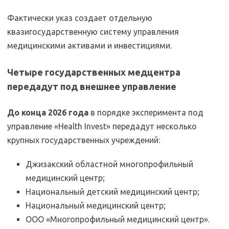
Фактически указ создает отдельную
квазигосударственную систему управления
медицинскими активами и инвестициями.
Четыре государственных медцентра
передадут под внешнее управление
До конца 2026 года
в порядке эксперимента под
управление «Health Invest» передадут несколько
крупных государственных учреждений:
Джизакский областной многопрофильный
медицинский центр;
Национальный детский медицинский центр;
Национальный медицинский центр;
ООО «Многопрофильный медицинский центр».