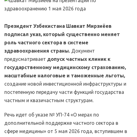
Президент Узбекистана Шавкат Мирзиёев
подписал указ, который существенно меняет
роль частного сектора в системе
здравоохранения страны.
Документ
предусматривает
допуск частных клиник к
государственному медицинскому страхованию,
масштабные налоговые и таможенные льготы,
создание новой инвестиционной инфраструктуры и
постепенную передачу части функций государства
частным и квазичастным структурам.
Речь идет об указе № УП-74 «О мерах по
дополнительной поддержке частного сектора в
сфере медицины» от 5 мая 2026 года, вступившем в