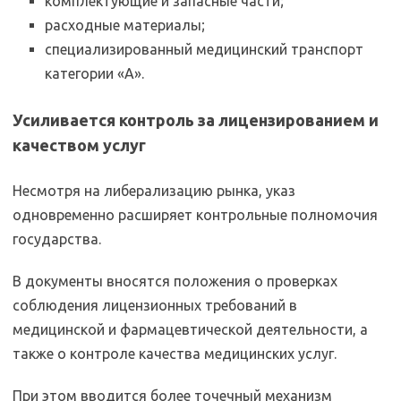
комплектующие и запасные части;
расходные материалы;
специализированный медицинский транспорт
категории «А».
Усиливается контроль за лицензированием и
качеством услуг
Несмотря на либерализацию рынка, указ
одновременно расширяет контрольные полномочия
государства.
В документы вносятся положения о проверках
соблюдения лицензионных требований в
медицинской и фармацевтической деятельности, а
также о контроле качества медицинских услуг.
При этом вводится более точечный механизм