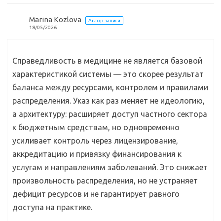
Marina Kozlova
Автор записи
18/05/2026
Справедливость в медицине не является базовой
характеристикой системы — это скорее результат
баланса между ресурсами, контролем и правилами
распределения. Указ как раз меняет не идеологию,
а архитектуру: расширяет доступ частного сектора
к бюджетным средствам, но одновременно
усиливает контроль через лицензирование,
аккредитацию и привязку финансирования к
услугам и направлениям заболеваний. Это снижает
произвольность распределения, но не устраняет
дефицит ресурсов и не гарантирует равного
доступа на практике.