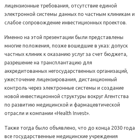
лицензионные требования, отсутствие единой
электронной системы данных по частным клиникам и
слабое сопровождение инвестиционных проектов.
Именно на этой презентации были представлены
многие положения, позже вошедшие в указ: допуск
частных клиник к оказанию услуг за счет бюджета,
разрешение на трансплантацию для
аккредитованных негосударственных организаций,
ужесточение лицензирования, дистанционный
контроль через электронные системы и создание
новой инвестиционной структуры вокруг Агентства
по развитию медицинской и фармацевтической
отрасли и компании «Health Invest».
Также тогда было объявлено, что до конца 2030 года
все государственные медицинские учреждения