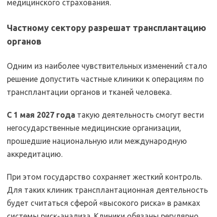
медицинского страхования.
Частному сектору разрешат трансплантацию
органов
Одним из наиболее чувствительных изменений стало
решение допустить частные клиники к операциям по
трансплантации органов и тканей человека.
С 1 мая 2027 года
такую деятельность смогут вести
негосударственные медицинские организации,
прошедшие национальную или международную
аккредитацию.
При этом государство сохраняет жесткий контроль.
Для таких клиник трансплантационная деятельность
будет считаться сферой «высокого риска» в рамках
системы риск-анализа. Клиники обязаны регулярно