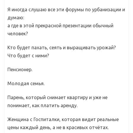
Я иногда слушаю все эти форумы по урбанизации и
думаю:
а где в этой прекрасной презентации обычный
человек?
Кто будет пахать, сеять и выращивать урожай?
Что будет с ними?
Пенсионер.
Молодая семья.
Парень, который снимает квартиру и уже не
понимает, как платить аренду.
Женщина с Госпиталки, которая видит реальные
цены каждый день, а не в красивых отчётах.