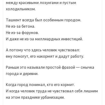
между красивыми лозунгами и пустым
холодильником.
Ташкент всегда был особенным городом.
Не из-за бетона.
Не из-за форумов.
И даже не из-за миллиардных инвестиций.
А потому что здесь человек чувствовал:
ему помогут, его накормят и дадут работу.
Раньше это называли простой фразой — смычка
города и деревни.
Когда город понимал, кто его кормит.
И когда человек труда не чувствовал себя лишним
на этом празднике урбанизации.