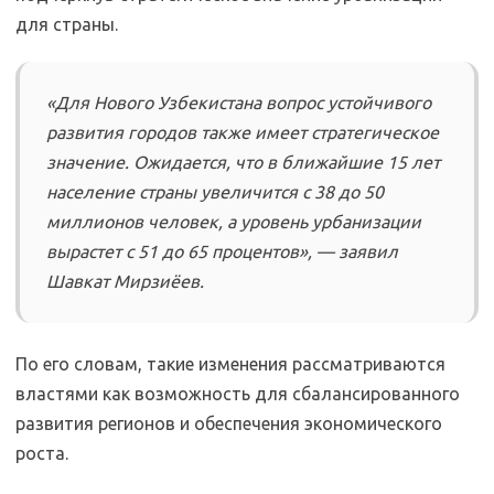
для страны.
«Для Нового Узбекистана вопрос устойчивого
развития городов также имеет стратегическое
значение. Ожидается, что в ближайшие 15 лет
население страны увеличится с 38 до 50
миллионов человек, а уровень урбанизации
вырастет с 51 до 65 процентов», — заявил
Шавкат Мирзиёев.
По его словам, такие изменения рассматриваются
властями как возможность для сбалансированного
развития регионов и обеспечения экономического
роста.