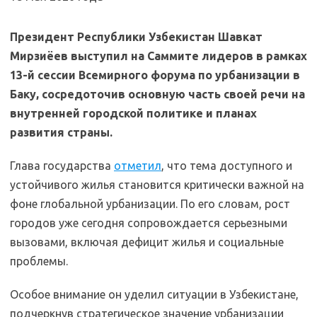
Президент Республики Узбекистан Шавкат
Мирзиёев выступил на Саммите лидеров в рамках
13-й сессии Всемирного форума по урбанизации в
Баку, сосредоточив основную часть своей речи на
внутренней городской политике и планах
развития страны.
Глава государства
отметил
, что тема доступного и
устойчивого жилья становится критически важной на
фоне глобальной урбанизации. По его словам, рост
городов уже сегодня сопровождается серьезными
вызовами, включая дефицит жилья и социальные
проблемы.
Особое внимание он уделил ситуации в Узбекистане,
подчеркнув стратегическое значение урбанизации