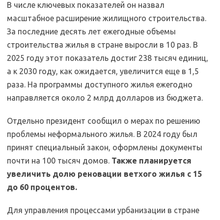
В числе ключевых показателей он назвал
масштабное расширение жилищного строительства.
За последние десять лет ежегодные объемы
строительства жилья в стране выросли в 10 раз. В
2025 году этот показатель достиг 238 тысяч единиц,
а к 2030 году, как ожидается, увеличится еще в 1,5
раза. На программы доступного жилья ежегодно
направляется около 2 млрд долларов из бюджета.
Отдельно президент сообщил о мерах по решению
проблемы неформального жилья. В 2024 году был
принят специальный закон, оформлены документы
почти на 100 тысяч домов.
Также планируется
увеличить долю реновации ветхого жилья с 15
до 60 процентов.
Для управления процессами урбанизации в стране