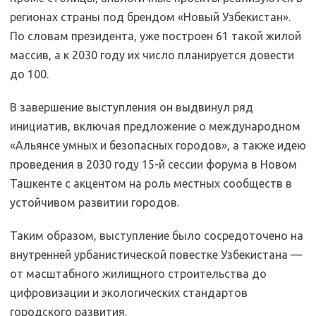
регионах страны под брендом «Новый Узбекистан».
По словам президента, уже построен 61 такой жилой
массив, а к 2030 году их число планируется довести
до 100.
В завершение выступления он выдвинул ряд
инициатив, включая предложение о международном
«Альянсе умных и безопасных городов», а также идею
проведения в 2030 году 15-й сессии форума в Новом
Ташкенте с акцентом на роль местных сообществ в
устойчивом развитии городов.
Таким образом, выступление было сосредоточено на
внутренней урбанистической повестке Узбекистана —
от масштабного жилищного строительства до
цифровизации и экологических стандартов
городского развития.