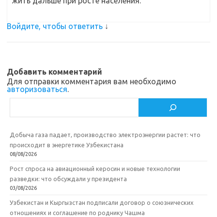
жить дальше при росте населения.
Войдите, чтобы ответить
↓
Добавить комментарий
Для отправки комментария вам необходимо
авторизоваться
.
Поиск
Добыча газа падает, производство электроэнергии растет: что
происходит в энергетике Узбекистана
08/08/2026
Рост спроса на авиационный керосин и новые технологии
разведки: что обсуждали у президента
03/08/2026
Узбекистан и Кыргызстан подписали договор о союзнических
отношениях и соглашение по роднику Чашма