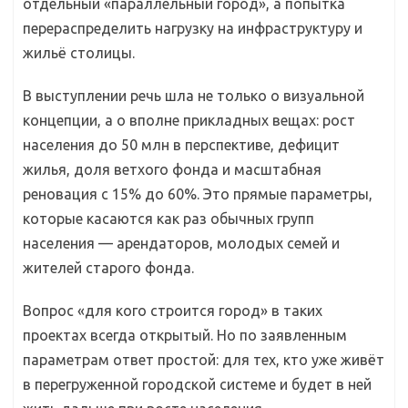
отдельный «параллельный город», а попытка
перераспределить нагрузку на инфраструктуру и
жильё столицы.
В выступлении речь шла не только о визуальной
концепции, а о вполне прикладных вещах: рост
населения до 50 млн в перспективе, дефицит
жилья, доля ветхого фонда и масштабная
реновация с 15% до 60%. Это прямые параметры,
которые касаются как раз обычных групп
населения — арендаторов, молодых семей и
жителей старого фонда.
Вопрос «для кого строится город» в таких
проектах всегда открытый. Но по заявленным
параметрам ответ простой: для тех, кто уже живёт
в перегруженной городской системе и будет в ней