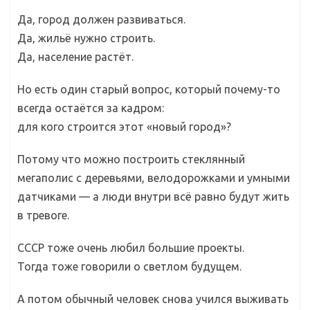
Да, город должен развиваться.
Да, жильё нужно строить.
Да, население растёт.
Но есть один старый вопрос, который почему-то
всегда остаётся за кадром:
для кого строится этот «новый город»?
Потому что можно построить стеклянный
мегаполис с деревьями, велодорожками и умными
датчиками — а люди внутри всё равно будут жить
в тревоге.
СССР тоже очень любил большие проекты.
Тогда тоже говорили о светлом будущем.
А потом обычный человек снова учился выживать