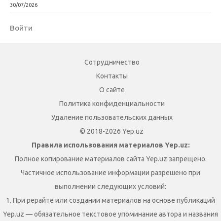
30/07/2026
Войти
Сотрудничество
Контакты
О сайте
Политика конфиденциальности
Удаление пользовательских данных
© 2018-2026 Yep.uz
Правила использования материалов Yep.uz:
Полное копирование материалов сайта Yep.uz запрещено.
Частичное использование информации разрешено при
выполнении следующих условий:
1. При рерайте или создании материалов на основе публикаций
Yep.uz — обязательное текстовое упоминание автора и названия