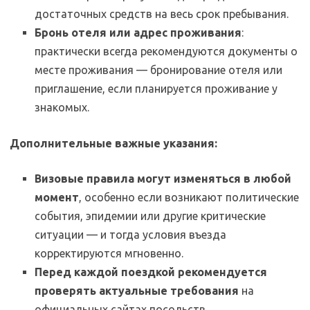
достаточных средств на весь срок пребывания.
Бронь отеля или адрес проживания
:
практически всегда рекомендуются документы о
месте проживания — бронирование отеля или
приглашение, если планируется проживание у
знакомых.
Дополнительные важные указания:
Визовые правила могут изменяться в любой
момент
, особенно если возникают политические
события, эпидемии или другие критические
ситуации — и тогда условия въезда
корректируются мгновенно.
Перед каждой поездкой рекомендуется
проверять актуальные требования
на
официальных сайтах посольств,