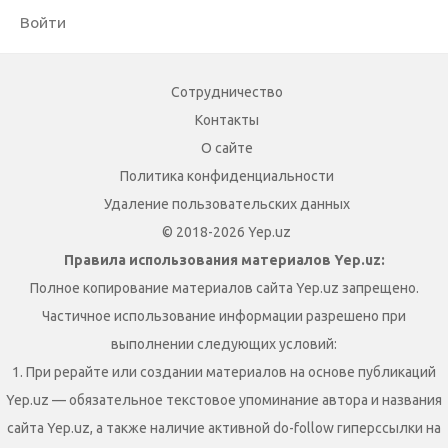
Войти
Сотрудничество
Контакты
О сайте
Политика конфиденциальности
Удаление пользовательских данных
© 2018-2026 Yep.uz
Правила использования материалов Yep.uz:
Полное копирование материалов сайта Yep.uz запрещено.
Частичное использование информации разрешено при
выполнении следующих условий:
1. При рерайте или создании материалов на основе публикаций
Yep.uz — обязательное текстовое упоминание автора и названия
сайта Yep.uz, а также наличие активной do-follow гиперссылки на