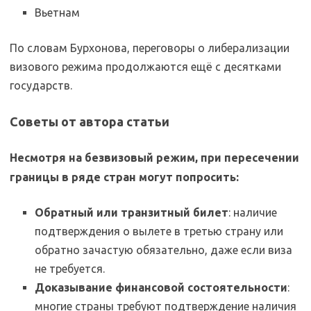
Вьетнам
По словам Бурхонова, переговоры о либерализации
визового режима продолжаются ещё с десятками
государств.
Советы от автора статьи
Несмотря на безвизовый режим, при пересечении
границы в ряде стран могут попросить:
Обратный или транзитный билет
: наличие
подтверждения о вылете в третью страну или
обратно зачастую обязательно, даже если виза
не требуется.
Доказывание финансовой состоятельности
:
многие страны требуют подтверждение наличия