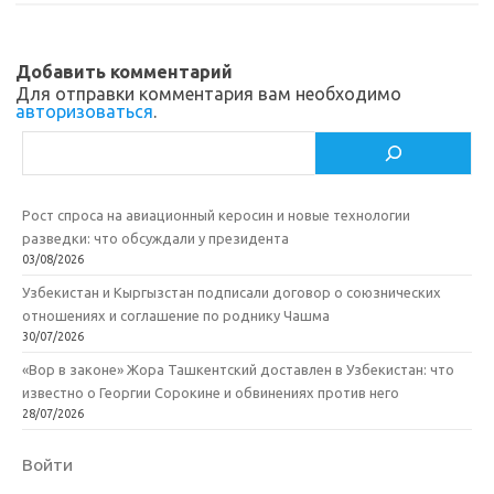
Добавить комментарий
Для отправки комментария вам необходимо
авторизоваться
.
Поиск
Рост спроса на авиационный керосин и новые технологии
разведки: что обсуждали у президента
03/08/2026
Узбекистан и Кыргызстан подписали договор о союзнических
отношениях и соглашение по роднику Чашма
30/07/2026
«Вор в законе» Жора Ташкентский доставлен в Узбекистан: что
известно о Георгии Сорокине и обвинениях против него
28/07/2026
Войти