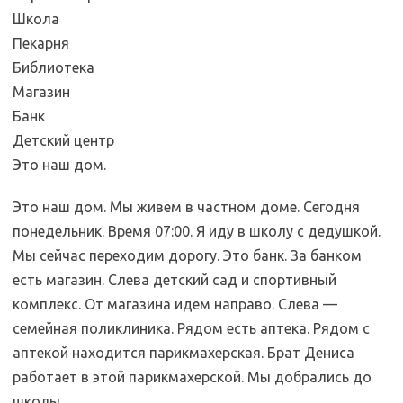
Школа
Пекарня
Библиотека
Магазин
Банк
Детский центр
Это наш дом.
Это наш дом. Мы живем в частном доме. Сегодня
понедельник. Время 07:00. Я иду в школу с дедушкой.
Мы сейчас переходим дорогу. Это банк. За банком
есть магазин. Слева детский сад и спортивный
комплекс. От магазина идем направо. Слева —
семейная поликлиника. Рядом есть аптека. Рядом с
аптекой находится парикмахерская. Брат Дениса
работает в этой парикмахерской. Мы добрались до
школы.