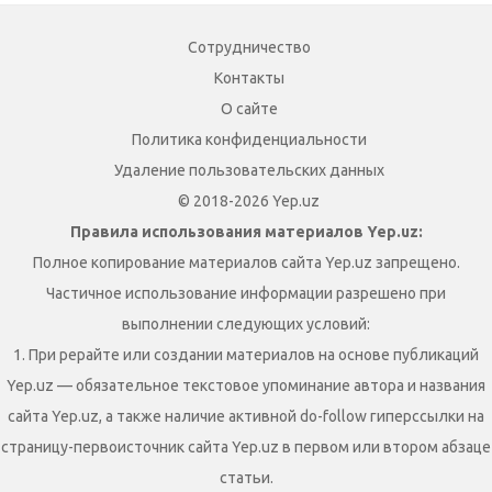
Сотрудничество
Контакты
О сайте
Политика конфиденциальности
Удаление пользовательских данных
© 2018-2026 Yep.uz
Правила использования материалов Yep.uz:
Полное копирование материалов сайта Yep.uz запрещено.
Частичное использование информации разрешено при
выполнении следующих условий:
1. При рерайте или создании материалов на основе публикаций
Yep.uz — обязательное текстовое упоминание автора и названия
сайта Yep.uz, а также наличие активной do-follow гиперссылки на
страницу-первоисточник сайта Yep.uz в первом или втором абзаце
статьи.