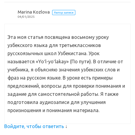
Marina Kozlova
Автор записи
04/01/2025
Эта моя статья посвящена восьмому уроку
узбекского языка для третьеклассников
русскоязычных школ Узбекистана. Урок
называется «Yoʻl-yoʻlakay» (По пути). В отличие от
учебника, я объясняю значения узбекских слов и
фраз на русском языке. В уроке есть примеры
предложений, вопросы для проверки понимания и
задание для самостоятельной работы. Я также
подготовила аудиозаписи для улучшения
произношения и понимания материала.
Войдите, чтобы ответить
↓