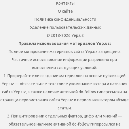
Контакты
О сайте
Политика конфиденциальности
Удаление пользовательских данных
© 2018-2026 Yep.uz
Правила использования материалов Yep.uz:
Полное копирование материалов сайта Yep.uz запрещено.
Частичное использование информации разрешено при
выполнении следующих условий:
1. При рерайте или создании материалов на основе публикаций
Yep.uz — обязательное текстовое упоминание автора и названия
сайта Yep.uz, а также наличие активной do-follow гиперссылки на
страницу-первоисточник сайта Yep.uz в первом или втором абзаце
статьи.
2. При цитировании отдельных фактов, цифр или мнений —
обязательное наличие активной do-follow гиперссылки на