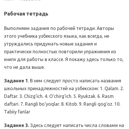
Рабочая тетрадь
Выполняем задания по рабочей тетради. Авторы
этого учебника узбекского языка, как всегда, не
утруждались придумать новые задания и
практически полностью повторили упражнения из
книги для работы в классе. Я покажу здесь только то,
что не дала выше.
Задание 1
. В нем следует просто написать названия
школьных принадлежностей на узбекском: 1. Qalam. 2.
Daftar. 3. Chizg‘ich. 4. O‘chirg‘ich. 5. Ryukzak. 6. Rasm
daftari. 7. Rangli bo‘yoqlar. 8. Kitob. 9. Rangli qog‘oz. 10.
Tabiiy fanlar
Задание 3.
Здесь следует написать числа словами на