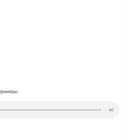
примеры.