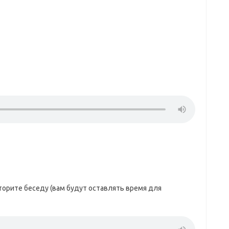
орите беседу (вам будут оставлять время для