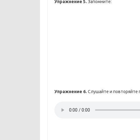
Упражнение 5.
Запомните:
Упражнение 6.
Слушайте и повторяйте 