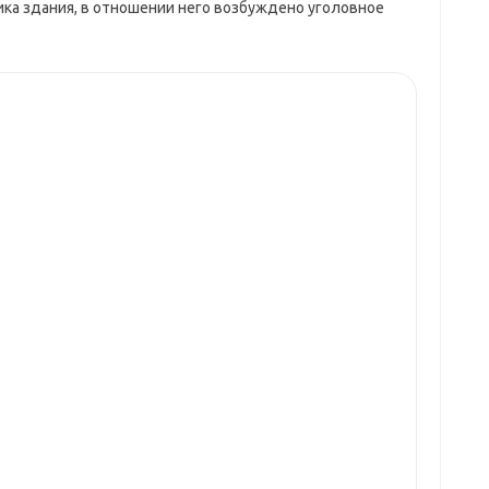
ка здания, в отношении него возбуждено уголовное