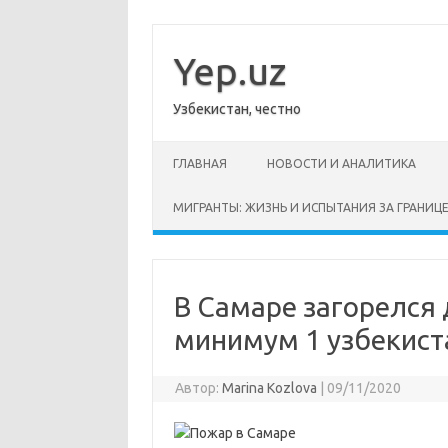
Перейти
к
содержимому
Yep.uz
Узбекистан, честно
ГЛАВНАЯ
НОВОСТИ И АНАЛИТИКА
МИГРАНТЫ: ЖИЗНЬ И ИСПЫТАНИЯ ЗА ГРАНИЦ
В Самаре загорелся
минимум 1 узбекист
Автор:
Marina Kozlova
|
09/11/2020