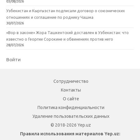
03/08/2026
Узбекистан и Кыргызстан подписали договор о союзнических
отношениях и соглашение по роднику Чашма
30/07/2026
«Вор в законе» Жора Ташкентский доставлен в Узбекистан: что
известно о Георгии Сорокине и обвинениях против него
28/07/2026
Войти
Сотрудничество
Контакты
О сайте
Политика конфиденциальности
Удаление пользовательских данных
© 2018-2026 Yep.uz
Правила использования материалов Yep.uz: