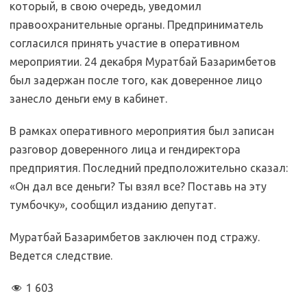
который, в свою очередь, уведомил
правоохранительные органы. Предприниматель
согласился принять участие в оперативном
мероприятии. 24 декабря Муратбай Базаримбетов
был задержан после того, как доверенное лицо
занесло деньги ему в кабинет.
В рамках оперативного мероприятия был записан
разговор доверенного лица и гендиректора
предприятия. Последний предположительно сказал:
«Он дал все деньги? Ты взял все? Поставь на эту
тумбочку», сообщил изданию депутат.
Муратбай Базаримбетов заключен под стражу.
Ведется следствие.
1 603