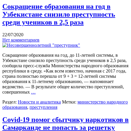
Сокращение образования на год в
Узбекистане снизило преступность
среди учеников в 2,5 раза
22/07/2020
Нет комментариев
Сокращение образования на год, до 11-летней системы, в
Узбекистане снизило преступность среди учеников в 2,5 раза,
сообщила пресс-служба Министерства народного образования
республики в среду. «Как всем известно, начиная с 2017 года,
страна полностью перешла от 9 + 3 = 12-летней системы
образования к 11-летнему образованию, — напоминает
ведомство. — В результате общее количество преступлений,
совершенных
…
Раздел:
Новости и аналитика
Метки:
министерство народного
образования
,
преступления
Covid-19 помог сбытчику наркотиков в
Самарканде не попасть за решетку