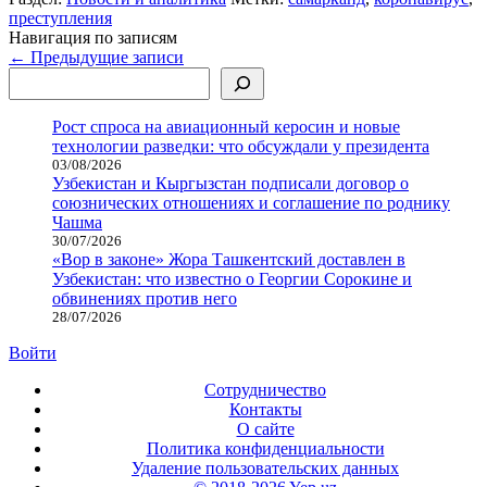
преступления
Навигация по записям
←
Предыдущие записи
Поиск
Рост спроса на авиационный керосин и новые
технологии разведки: что обсуждали у президента
03/08/2026
Узбекистан и Кыргызстан подписали договор о
союзнических отношениях и соглашение по роднику
Чашма
30/07/2026
«Вор в законе» Жора Ташкентский доставлен в
Узбекистан: что известно о Георгии Сорокине и
обвинениях против него
28/07/2026
Войти
Сотрудничество
Контакты
О сайте
Политика конфиденциальности
Удаление пользовательских данных