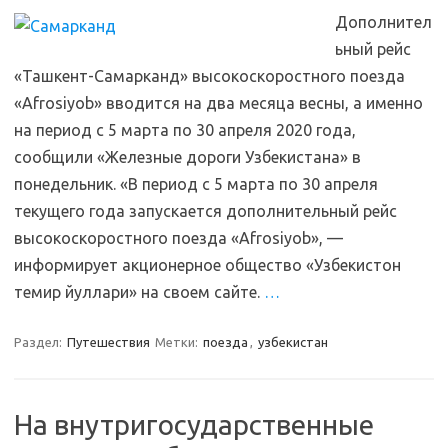
Дополнител
ьный рейс
«Ташкент-Самарканд» высокоскоростного поезда
«Afrosiyob» вводится на два месяца весны, а именно
на период с 5 марта по 30 апреля 2020 года,
сообщили «Железные дороги Узбекистана» в
понедельник. «В период с 5 марта по 30 апреля
текущего года запускается дополнительный рейс
высокоскоростного поезда «Afrosiyob», —
информирует акционерное общество «Узбекистон
темир йуллари» на своем сайте.
…
Раздел:
Путешествия
Метки:
поезда
,
узбекистан
На внутригосударственные