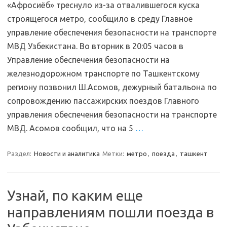
«Афросиёб» треснуло из-за отвалившегося куска
строящегося метро, сообщило в среду Главное
управление обеспечения безопасности на транспорте
МВД Узбекистана. Во вторник в 20:05 часов в
Управление обеспечения безопасности на
железнодорожном транспорте по Ташкентскому
региону позвонил Ш.Асомов, дежурный батальона по
сопровождению пассажирских поездов Главного
управления обеспечения безопасности на транспорте
МВД. Асомов сообщил, что на 5
…
Раздел:
Новости и аналитика
Метки:
метро
,
поезда
,
ташкент
Узнай, по каким еще
направлениям пошли поезда в