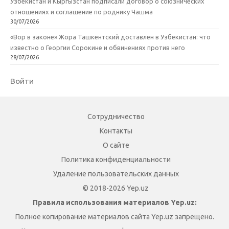
Узбекистан и Кыргызстан подписали договор о союзнических
отношениях и соглашение по роднику Чашма
30/07/2026
«Вор в законе» Жора Ташкентский доставлен в Узбекистан: что
известно о Георгии Сорокине и обвинениях против него
28/07/2026
Войти
Сотрудничество
Контакты
О сайте
Политика конфиденциальности
Удаление пользовательских данных
© 2018-2026 Yep.uz
Правила использования материалов Yep.uz:
Полное копирование материалов сайта Yep.uz запрещено.