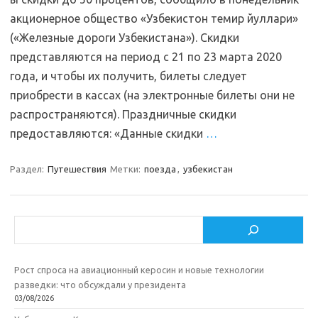
акционерное общество «Узбекистон темир йуллари»
(«Железные дороги Узбекистана»). Скидки
представляются на период с 21 по 23 марта 2020
года, и чтобы их получить, билеты следует
приобрести в кассах (на электронные билеты они не
распространяются). Праздничные скидки
предоставляются: «Данные скидки
…
Раздел:
Путешествия
Метки:
поезда
,
узбекистан
Поиск
Рост спроса на авиационный керосин и новые технологии
разведки: что обсуждали у президента
03/08/2026