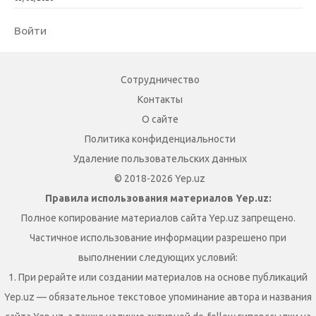
Войти
Сотрудничество
Контакты
О сайте
Политика конфиденциальности
Удаление пользовательских данных
© 2018-2026 Yep.uz
Правила использования материалов Yep.uz:
Полное копирование материалов сайта Yep.uz запрещено.
Частичное использование информации разрешено при
выполнении следующих условий:
1. При рерайте или создании материалов на основе публикаций
Yep.uz — обязательное текстовое упоминание автора и названия