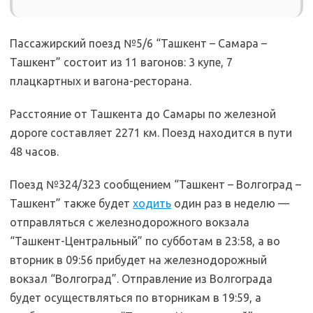
Пассажирский поезд №5/6 “Ташкент – Самара –
Ташкент” состоит из 11 вагонов: 3 купе, 7
плацкартных и вагона-ресторана.
Расстояние от Ташкента до Самары по железной
дороге составляет 2271 км. Поезд находится в пути
48 часов.
Поезд №324/323 сообщением “Ташкент – Волгоград –
Ташкент” также будет
ходить
один раз в неделю —
отправляться с железнодорожного вокзала
“Ташкент-Центральный” по субботам в 23:58, а во
вторник в 09:56 прибудет на железнодорожный
вокзал “Волгоград”. Отправление из Волгограда
будет осуществляться по вторникам в 19:59, а