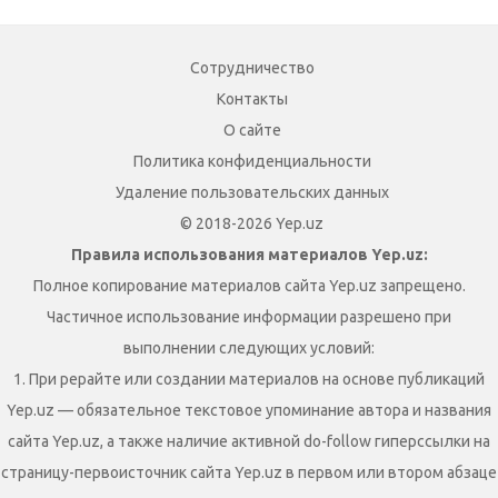
Сотрудничество
Контакты
О сайте
Политика конфиденциальности
Удаление пользовательских данных
© 2018-2026 Yep.uz
Правила использования материалов Yep.uz:
Полное копирование материалов сайта Yep.uz запрещено.
Частичное использование информации разрешено при
выполнении следующих условий:
1. При рерайте или создании материалов на основе публикаций
Yep.uz — обязательное текстовое упоминание автора и названия
сайта Yep.uz, а также наличие активной do-follow гиперссылки на
страницу-первоисточник сайта Yep.uz в первом или втором абзаце