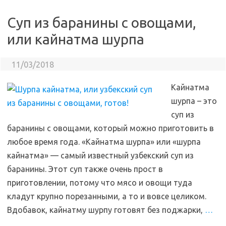
Суп из баранины с овощами,
или кайнатма шурпа
11/03/2018
Кайнатма
шурпа – это
суп из
баранины с овощами, который можно приготовить в
любое время года. «Кайнатма шурпа» или «шурпа
кайнатма» — самый известный узбекский суп из
баранины. Этот суп также очень прост в
приготовлении, потому что мясо и овощи туда
кладут крупно порезанными, а то и вовсе целиком.
Вдобавок, кайнатму шурпу готовят без поджарки,
…