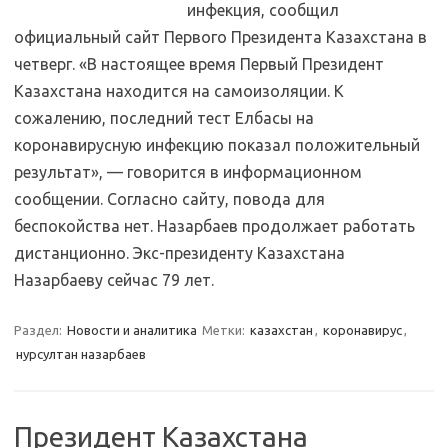
инфекция, сообщил
официальный сайт Первого Президента Казахстана в
четверг. «В настоящее время Первый Президент
Казахстана находится на самоизоляции. К
сожалению, последний тест Елбасы на
коронавирусную инфекцию показал положительный
результат», — говорится в информационном
сообщении. Согласно сайту, повода для
беспокойства нет. Назарбаев продолжает работать
дистанционно. Экс-президенту Казахстана
Назарбаеву сейчас 79 лет.
Раздел:
Новости и аналитика
Метки:
казахстан
,
коронавирус
,
нурсултан назарбаев
Президент Казахстана