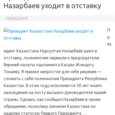
Назарбаев уходит в отставку
19/03/2019
П
р
ез
идент Казахстана Нурсултан Назарбаев ушел в
отставку, полномочия перешли к председателю
Верхней палаты парламента Касым-Жомарту
Токаеву. Я принял непростое для себя решение —
сложить с себя полномочия Президента Республики
Казахстан. В этом году исполняется 30 лет моего
нахождения на посту высшего руководителя нашей
страны. Однако, как сообщил Назарбаев в своем
обращении, поскольку законом Казахстана он
наделен статусом Первого Президента
…