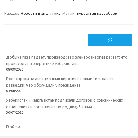
Раздел:
Новости и аналитика
Метки:
нурсултан назарбаев
Поиск
Добыча газа падает, производство электроэнергии растет: что
происходит в энергетике Узбекистана
08/08/2026
Рост спроса на авиационный керосин и новые технологии
разведки: что обсуждали у президента
03/08/2026
Узбекистан и Кыргызстан подписали договор о союзнических
отношениях и соглашение по роднику Чашма
30/07/2026
Войти