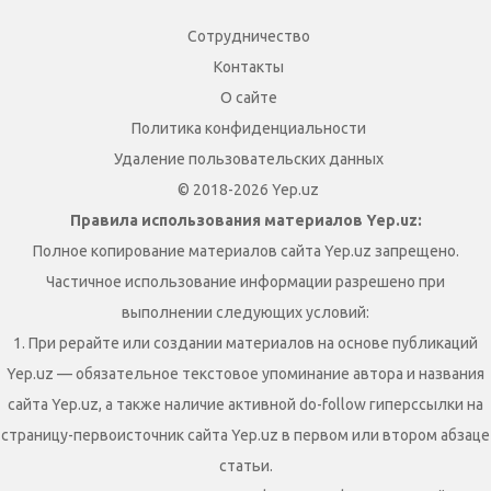
Сотрудничество
Контакты
О сайте
Политика конфиденциальности
Удаление пользовательских данных
© 2018-2026 Yep.uz
Правила использования материалов Yep.uz:
Полное копирование материалов сайта Yep.uz запрещено.
Частичное использование информации разрешено при
выполнении следующих условий:
1. При рерайте или создании материалов на основе публикаций
Yep.uz — обязательное текстовое упоминание автора и названия
сайта Yep.uz, а также наличие активной do-follow гиперссылки на
страницу-первоисточник сайта Yep.uz в первом или втором абзаце
статьи.