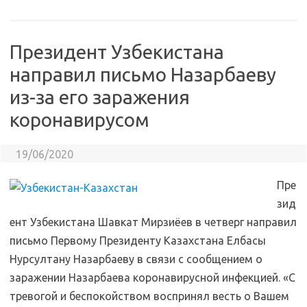
Президент Узбекистана
направил письмо Назарбаеву
из-за его заражения
коронавирусом
19/06/2020
Пре
зид
ент Узбекистана Шавкат Мирзиёев в четверг направил
письмо Первому Президенту Казахстана Елбасы
Нурсултану Назарбаеву в связи с сообщением о
заражении Назарбаева коронавирусной инфекцией. «С
тревогой и беспокойством воспринял весть о Вашем