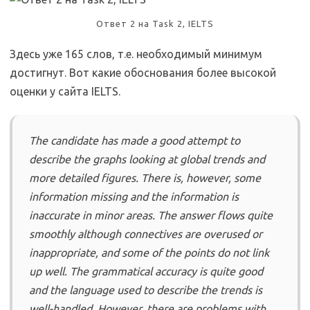
Ответ 2 на Task 2, IELTS
Здесь уже 165 слов, т.е. необходимый минимум
достигнут. Вот какие обоснования более высокой
оценки у сайта IELTS.
The candidate has made a good attempt to
describe the graphs looking at global trends and
more detailed figures. There is, however, some
information missing and the information is
inaccurate in minor areas. The answer flows quite
smoothly although connectives are overused or
inappropriate, and some of the points do not link
up well. The grammatical accuracy is quite good
and the language used to describe the trends is
well-handled. However, there are problems with