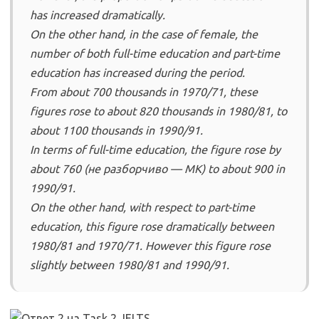
has increased dramatically.
On the other hand, in the case of female, the
number of both full-time education and part-time
education has increased during the period.
From about 700 thousands in 1970/71, these
figures rose to about 820 thousands in 1980/81, to
about 1100 thousands in 1990/91.
In terms of full-time education, the figure rose by
about 760 (не разборчиво — МК) to about 900 in
1990/91.
On the other hand, with respect to part-time
education, this figure rose dramatically between
1980/81 and 1970/71. However this figure rose
slightly between 1980/81 and 1990/91.