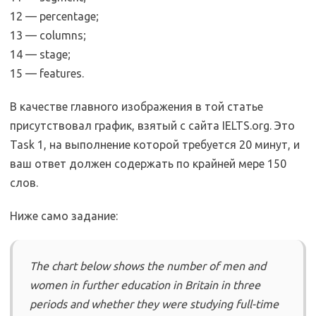
12 — percentage;
13 — columns;
14 — stage;
15 — features.
В качестве главного изображения в той статье
присутствовал график, взятый с сайта IELTS.org. Это
Task 1, на выполнение которой требуется 20 минут, и
ваш ответ должен содержать по крайней мере 150
слов.
Ниже само задание:
The chart below shows the number of men and
women in further education in Britain in three
periods and whether they were studying full-time