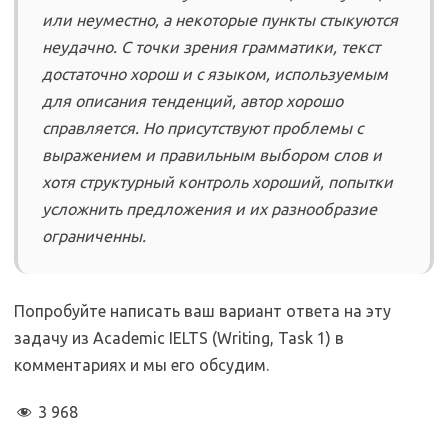
или неуместно, а некоторые пункты стыкуются
неудачно. С точки зрения грамматики, текст
достаточно хорош и с языком, используемым
для описания тенденций, автор хорошо
справляется. Но присутствуют проблемы с
выражением и правильным выбором слов и
хотя структурный контроль хороший, попытки
усложнить предложения и их разнообразие
ограниченны.
Попробуйте написать ваш вариант ответа на эту
задачу из Academic IELTS (Writing, Task 1) в
комментариях и мы его обсудим.
3 968