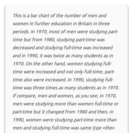
This is a bar chart of the number of men and
women in further education in Britain in three
periods. In 1970, most of men were studying part-
time but from 1980, studying part-time was
decreased and studying full-time was increased
and in 1990, it was twice as many students as in
1970. On the other hand, women studying full-
time were increased and not only full-time, part-
time also were increased. In 1990, studying full-
time was three times as many students as in 1970.
If compare, men and women, as you see, in 1970,
men were studying more than women full-time or
part-time but it changed from 1980 and then, in
1990, women were studying part-time more than
men and studying full-time was same (где «the»