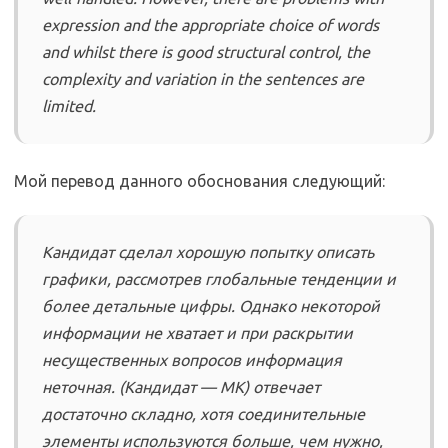
expression and the appropriate choice of words
and whilst there is good structural control, the
complexity and variation in the sentences are
limited.
Мой перевод данного обоснования следующий:
Кандидат сделал хорошую попытку описать
графики, рассмотрев глобальные тенденции и
более детальные цифры. Однако некоторой
информации не хватает и при раскрытии
несущественных вопросов информация
неточная. (Кандидат — МК) отвечает
достаточно складно, хотя соединительные
элементы используются больше, чем нужно,