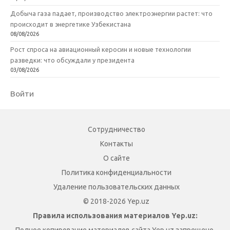
Добыча газа падает, производство электроэнергии растет: что
происходит в энергетике Узбекистана
08/08/2026
Рост спроса на авиационный керосин и новые технологии
разведки: что обсуждали у президента
03/08/2026
Войти
Сотрудничество
Контакты
О сайте
Политика конфиденциальности
Удаление пользовательских данных
© 2018-2026 Yep.uz
Правила использования материалов Yep.uz: