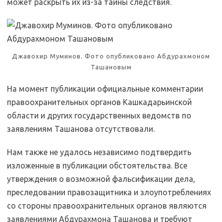
может раскрыть их из-за тайны следствия.
Джавохир Муминов. Фото опубликовано Абдурахмоном
Ташановым
На момент публикации официальные комментарии
правоохранительных органов Кашкадарьинской
области и других государственных ведомств по
заявлениям Ташанова отсутствовали.
Нам также не удалось независимо подтвердить
изложенные в публикации обстоятельства. Все
утверждения о возможной фальсификации дела,
преследовании правозащитника и злоупотреблениях
со стороны правоохранительных органов являются
заявлениями Абдурахмона Ташанова и требуют