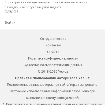
Рост спроса на авиационный керосин и новые технологии
разведки: что обсуждали у президента
03/08/2026
Войти
Сотрудничество
Контакты
О сайте
Политика конфиденциальности
Удаление пользовательских данных
© 2018-2026 Yep.uz
Правила использования материалов Yep.uz:
Полное копирование материалов сайта Yep.uz запрещено.
Частичное использование информации разрешено при
выполнении следующих условий:
1. При рерайте или создании материалов на основе публикаций