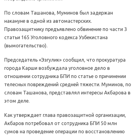
По словам Ташанова, Муминов был задержан
накануне в одной из автомастерских.
Правозащитнику предъявлено обвинение по части 3
статьи 165 Уголовного кодекса Узбекистана
(вымогательство).
Председатель «Эзгулик» сообщил, что прокуратура
города Карши возбуждала уголовное дело в
отношении сотрудника БПИ по статье о причинении
телесных повреждений средней тяжести. Муминов, по
словам Ташанова, представлял интересы Акбарова в
этом деле.
Как утверждает глава правозащитной организации,
Акбаров потребовал от сотрудника БПИ 50 млн
сумов на проведение операции по восстановлению