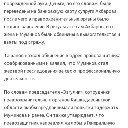
поврежденной руки. Деньги, по его словам, были
переведены на банковскую карту супруги Акбарова,
после чего в правоохранительные органы было
подано заявление. В результате сам Акбаров, его
жена и Муминов были обвинены в вымогательстве и
взяты под стражу.
Ташанов назвал обвинения в адрес правозащитника
сфабрикованными и заявил, что Муминов стал
жертвой преследования за свою профессиональную
деятельность.
По словам председателя «Эзгулик», сотрудники
правоохранительных органов Кашкадарьинской
области якобы предпринимали попытки задержать
Муминова и ранее. Он также утверждает, что
правозащитник направлял жалобы в Генеральную