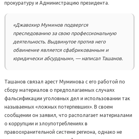
прокуратуру и Администрацию президента.
«Джавохир Муминов подвергся
преследованию за свою профессиональную
деятельность. Выдвинутое против него
обвинение является сфабрикованным и
юридически абсурдным», — написал Ташанов.
Ташанов связал арест Муминова с его работой по
сбору материалов о предполагаемых случаях
фальсификации уголовных дел и использовании так
называемых «ложных потерпевших». В своем
сообщении он заявил, что располагает материалами
о коррупции и злоупотреблениях в
правоохранительной системе региона, однако не